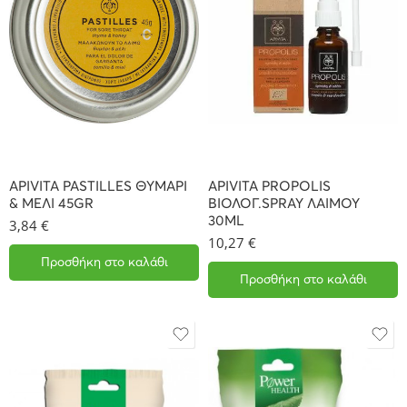
APIVITA PASTILLES ΘΥΜΑΡΙ
APIVITA PROPOLIS
& ΜΕΛΙ 45GR
ΒΙΟΛΟΓ.SPRAY ΛΑΙΜΟΥ
30ML
3,84
€
10,27
€
Προσθήκη στο καλάθι
Προσθήκη στο καλάθι