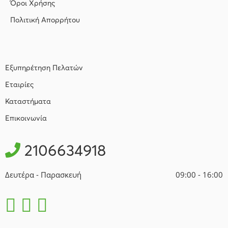
Όροι Χρήσης
Πολιτική Απορρήτου
Εξυπηρέτηση Πελατών
Εταιρίες
Καταστήματα
Επικοινωνία
2106634918
Δευτέρα - Παρασκευή
09:00 - 16:00