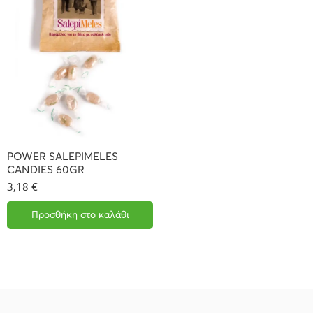
POWER SALEPIMELES
CANDIES 60GR
3,18
€
Προσθήκη στο καλάθι