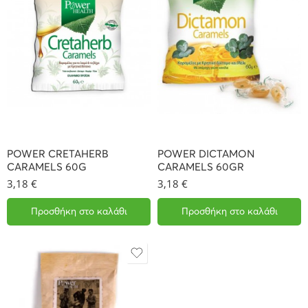
POWER CRETAHERB
POWER DICTAMON
CARAMELS 60G
CARAMELS 60GR
3,18
€
3,18
€
Προσθήκη στο καλάθι
Προσθήκη στο καλάθι