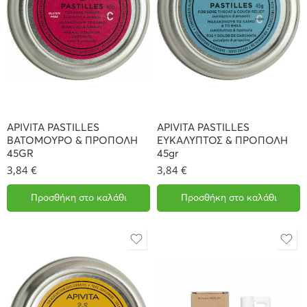
APIVITA PASTILLES
APIVITA PASTILLES
ΒΑΤΟΜΟΥΡΟ & ΠΡΟΠΟΛΗ
ΕΥΚΑΛΥΠΤΟΣ & ΠΡΟΠΟΛΗ
45GR
45gr
3,84
€
3,84
€
Προσθήκη στο καλάθι
Προσθήκη στο καλάθι