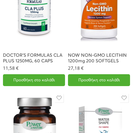
DOCTOR’S FORMULAS CLA
NOW NON-GMO LECITHIN
PLUS 1250MG, 60 CAPS
1200mg 200 SOFTGELS
11,58
€
27,18
€
Προσθήκη στο καλάθι
Προσθήκη στο καλάθι