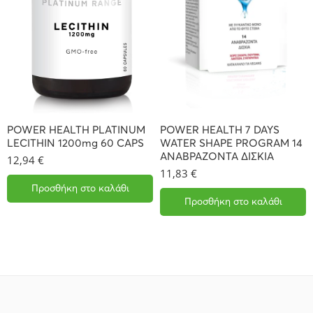
POWER HEALTH PLATINUM
POWER HEALTH 7 DAYS
LECITHIN 1200mg 60 CAPS
WATER SHAPE PROGRAM 14
ΑΝΑΒΡΑΖΟΝΤΑ ΔΙΣΚΙΑ
12,94
€
11,83
€
Προσθήκη στο καλάθι
Προσθήκη στο καλάθι