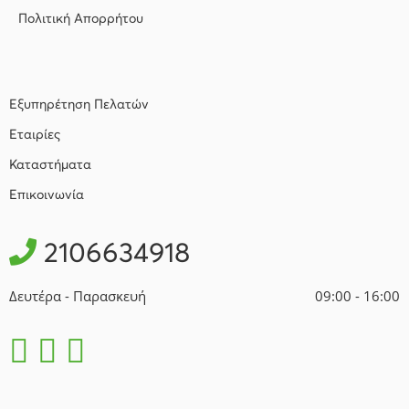
Πολιτική Απορρήτου
Εξυπηρέτηση Πελατών
Εταιρίες
Καταστήματα
Επικοινωνία
2106634918
Δευτέρα - Παρασκευή
09:00 - 16:00