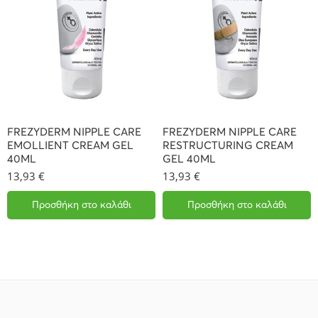
FREZYDERM NIPPLE CARE
FREZYDERM NIPPLE CARE
EMOLLIENT CREAM GEL
RESTRUCTURING CREAM
40ML
GEL 40ML
13,93
€
13,93
€
Προσθήκη στο καλάθι
Προσθήκη στο καλάθι