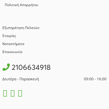
Πολιτική Απορρήτου
Εξυπηρέτηση Πελατών
Εταιρίες
Καταστήματα
Επικοινωνία
2106634918
Δευτέρα - Παρασκευή
09:00 - 16:00