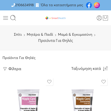
2106634918
Όλα τα καταστήματα μας
Σπίτι
Μητέρα & Παιδί
Μαμά & Εγκυμοσύνη
Προϊόντα Για Θηλές
Προϊόντα Για Θηλές
Ταξινόμηση κατά
Φίλτρα