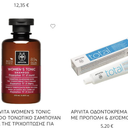
12,35
€
IVITA WOMEN’S TONIC
APIVITA ΟΔΟΝΤΟΚΡΕΜΑ
OO ΤΟΝΩΤΙΚΟ ΣΑΜΠΟΥΑΝ
ΜΕ ΠΡΟΠΟΛΗ & ΔΥΟΣΜΟ
 ΤΗΣ ΤΡΙΧΟΠΤΩΣΗΣ ΓΙΑ
5,20
€