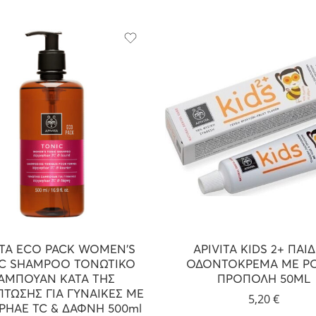
ITA ECO PACK WOMEN’S
APIVITA KIDS 2+ ΠΑΙ
C SHAMPOO ΤΟΝΩΤΙΚΟ
ΟΔΟΝΤΟΚΡΕΜΑ ΜΕ ΡΟ
ΑΜΠΟΥΑΝ ΚΑΤΑ ΤΗΣ
ΠΡΟΠΟΛΗ 50ML
ΠΤΩΣΗΣ ΓΙΑ ΓΥΝΑΙΚΕΣ ΜΕ
5,20
€
PHAE TC & ΔΑΦΝΗ 500ml