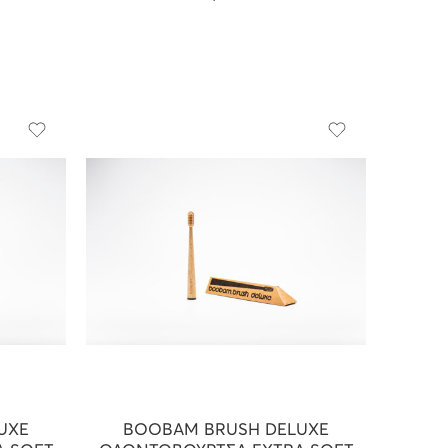
UXE
BOOBAM BRUSH DELUXE