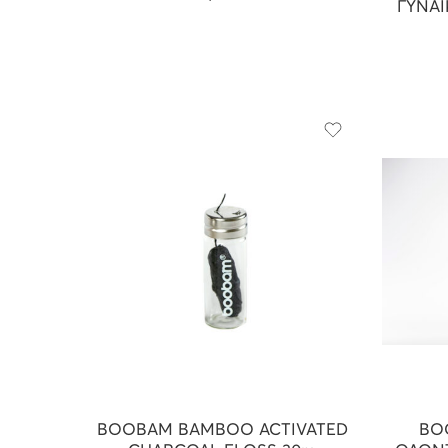
ΓΥΝΑΙ
BOOBAM BAMBOO ACTIVATED
BO