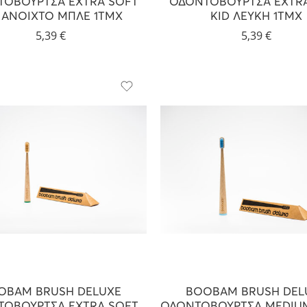
ΟΒΟΥΡΤΣΑ EXTRA SOFT
ΟΔΟΝΤΟΒΟΥΡΤΣΑ EXTR
 ΑΝΟΙΧΤΟ ΜΠΛΕ 1ΤΜΧ
KID ΛΕΥΚΗ 1ΤΜΧ
5,39
€
5,39
€
OBAM BRUSH DELUXE
BOOBAM BRUSH DEL
ΟΒΟΥΡΤΣΑ EXTRA SOFT
ΟΔΟΝΤΟΒΟΥΡΤΣΑ MEDIU