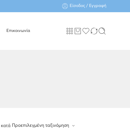
Είσοδος / Εγγραφή
Επικοινωνία
 κατά
Προεπιλεγμένη ταξινόμηση