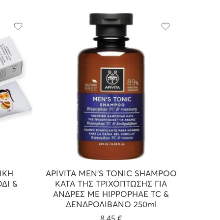
ΔΙΚΗ
APIVITA MEN’S TONIC SHAMPOO
ΔΙ &
ΚΑΤΑ ΤΗΣ ΤΡΙΧΟΠΤΩΣΗΣ ΓΙΑ
ΑΝΔΡΕΣ ΜΕ HIPPOPHAE TC &
ΔΕΝΔΡΟΛΙΒΑΝΟ 250ml
8,45
€