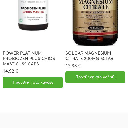
POWER PLATINUM
SOLGAR MAGNESIUM
PROBIOZEN PLUS CHIOS
CITRATE 200MG 60TAB
MASTIC 15S CAPS
15,38
€
14,92
€
Προσθήκη στο καλάθι
Προσθήκη στο καλάθι