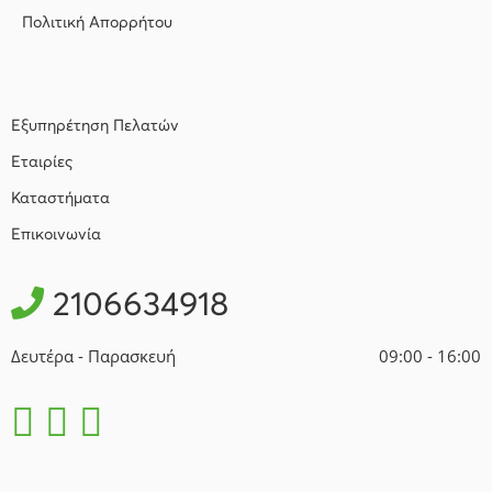
Πολιτική Απορρήτου
Εξυπηρέτηση Πελατών
Εταιρίες
Καταστήματα
Επικοινωνία
2106634918
Δευτέρα - Παρασκευή
09:00 - 16:00