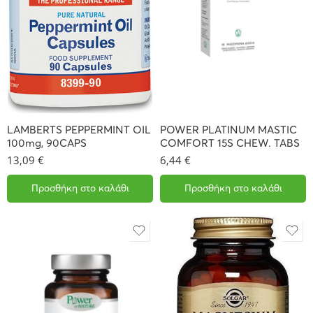
LAMBERTS PEPPERMINT OIL
POWER PLATINUM MASTIC
100mg, 90CAPS
COMFORT 15S CHEW. TABS
13,09
€
6,44
€
Προσθήκη στο καλάθι
Προσθήκη στο καλάθι