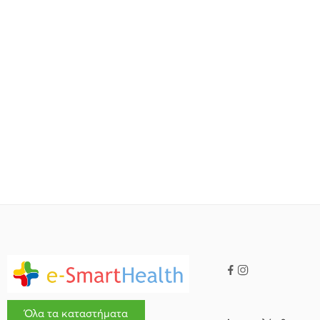
Όλα τα καταστήματα