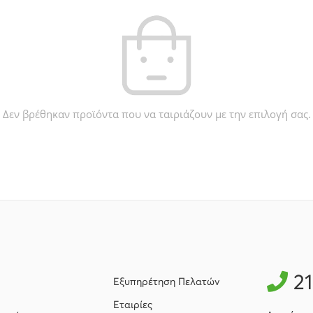
Δεν βρέθηκαν προϊόντα που να ταιριάζουν με την επιλογή σας.
2
Εξυπηρέτηση Πελατών
Εταιρίες