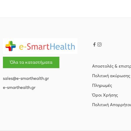
Όλα τα καταστήματα
Αποστολές & επιστ
Πολιτική ακύρωσης
sales@e-smarthealth.gr
Πληρωμές
e-smarthealth.gr
Όροι Χρήσης
Πολιτική Απορρήτο