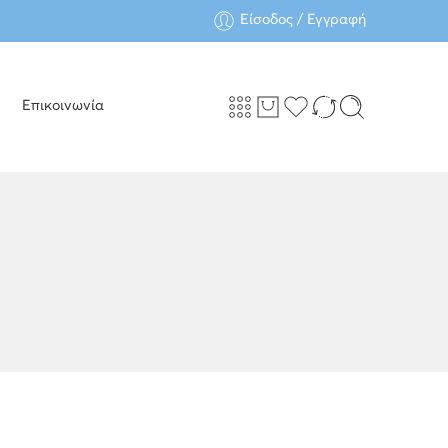
Είσοδος / Εγγραφή
Επικοινωνία