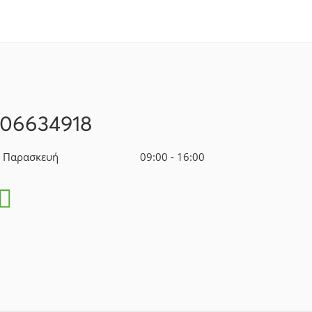
106634918
- Παρασκευή
09:00 - 16:00