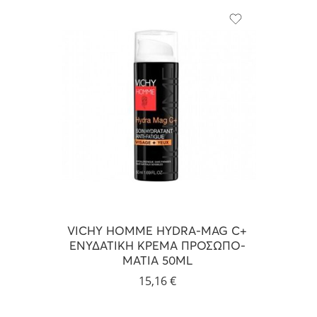
VICHY HOMME HYDRA-MAG C+
ΕΝΥΔΑΤΙΚΗ ΚΡΕΜΑ ΠΡΟΣΩΠΟ-
ΜΑΤΙΑ 50ML
15,16
€