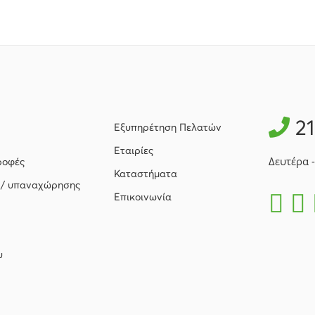
2
Εξυπηρέτηση Πελατών
Εταιρίες
Δευτέρα 
ροφές
Καταστήματα
 / υπαναχώρησης
Επικοινωνία
υ