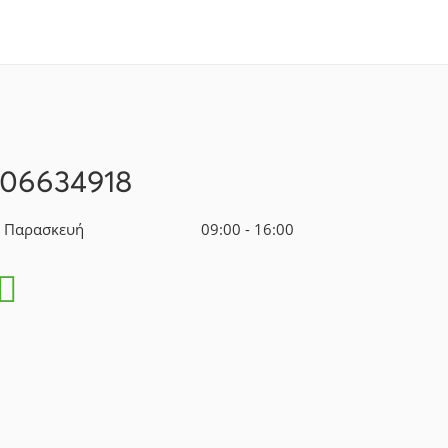
106634918
- Παρασκευή
09:00 - 16:00