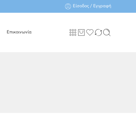
Είσοδος / Εγγραφή
Επικοινωνία