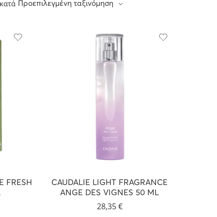
 κατά
Προεπιλεγμένη ταξινόμηση
E FRESH
CAUDALIE LIGHT FRAGRANCE
L
ANGE DES VIGNES 50 ML
28,35
€