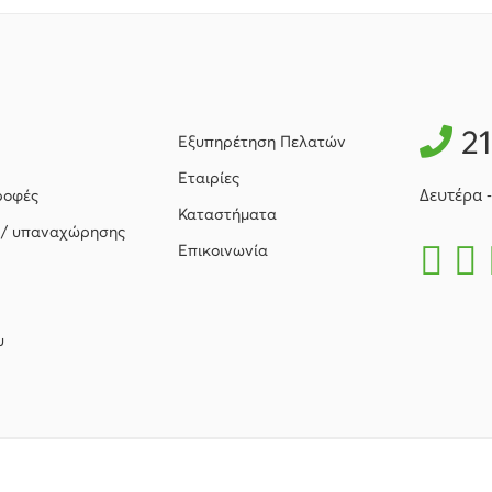
2
Εξυπηρέτηση Πελατών
Εταιρίες
Δευτέρα 
ροφές
Καταστήματα
 / υπαναχώρησης
Επικοινωνία
υ