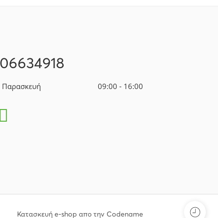
106634918
- Παρασκευή
09:00 - 16:00
Κατασκευή e-shop απο την Codename