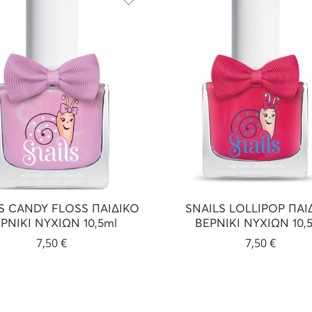
S CANDY FLOSS ΠΑΙΔΙΚΟ
SNAILS LOLLIPOP ΠΑΙ
ΡΝΙΚΙ ΝΥΧΙΩΝ 10,5ml
ΒΕΡΝΙΚΙ ΝΥΧΙΩΝ 10,
7,50
€
7,50
€