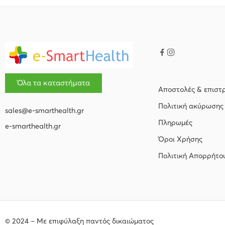
Όλα τα καταστήματα
Αποστολές & επιστ
Πολιτική ακύρωσης
sales@e-smarthealth.gr
Πληρωμές
e-smarthealth.gr
Όροι Χρήσης
Πολιτική Απορρήτο
© 2024 – Με επιφύλαξη παντός δικαιώματος