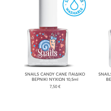
SNAILS CANDY CANE ΠΑΙΔΙΚΟ
SNAIL
ΒΕΡΝΙΚΙ ΝΥΧΙΩΝ 10,5ml
ΒΕ
7,50
€