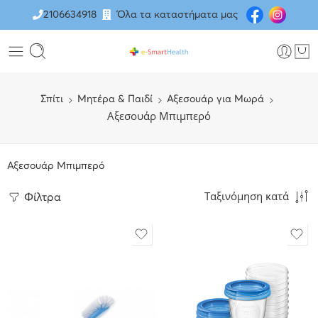
2106634918
Όλα τα καταστήματα μας
Σπίτι
Μητέρα & Παιδί
Αξεσουάρ για Μωρά
Αξεσουάρ Μπιμπερό
Αξεσουάρ Μπιμπερό
Ταξινόμηση κατά
Φίλτρα