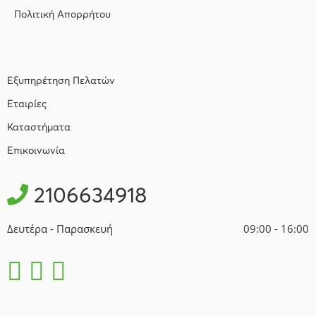
Πολιτική Απορρήτου
Εξυπηρέτηση Πελατών
Εταιρίες
Καταστήματα
Επικοινωνία
2106634918
Δευτέρα - Παρασκευή
09:00 - 16:00