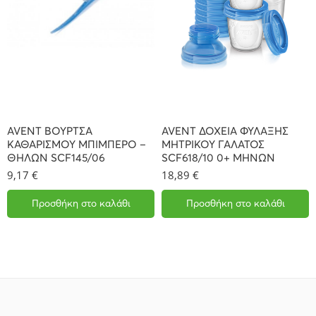
AVENT ΒΟΥΡΤΣΑ
AVENT ΔΟΧΕΙΑ ΦΥΛΑΞΗΣ
ΚΑΘΑΡΙΣΜΟΥ ΜΠΙΜΠΕΡΟ –
ΜΗΤΡΙΚΟΥ ΓΑΛΑΤΟΣ
ΘΗΛΩΝ SCF145/06
SCF618/10 0+ ΜΗΝΩΝ
9,17
€
18,89
€
Προσθήκη στο καλάθι
Προσθήκη στο καλάθι