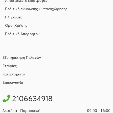
Αποστολές & επιστροφές
Πολιτική ακύρωσης / υπαναχώρησης
Πληρωμές
Όροι Χρήσης
Πολιτική Απορρήτου
Εξυπηρέτηση Πελατών
Εταιρίες
Καταστήματα
Επικοινωνία
2106634918
Δευτέρα - Παρασκευή
09:00 - 16:00