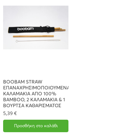
BOOBAM STRAW
ΕΠΑΝΑΧΡΗΣΙΜΟΠΟΙΟΥΜΕΝΑ
ΚΑΛΑΜΑΚΙΑ ΑΠΟ 100%
BAMBOO, 2 ΚΑΛΑΜΑΚΙΑ & 1
ΒΟΥΡΤΣΑ ΚΑΘΑΡΙΣΜΑΤΟΣ
5,39
€
Προσθήκη στο καλάθι