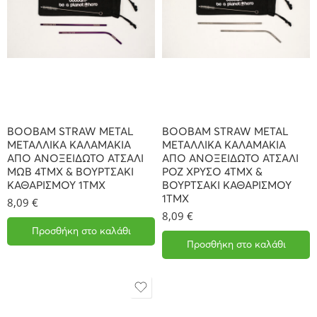
BOOBAM STRAW METAL
BOOBAM STRAW METAL
ΜΕΤΑΛΛΙΚΑ ΚΑΛΑΜΑΚΙΑ
ΜΕΤΑΛΛΙΚΑ ΚΑΛΑΜΑΚΙΑ
ΑΠΟ ΑΝΟΞΕΙΔΩΤΟ ΑΤΣΑΛΙ
ΑΠΟ ΑΝΟΞΕΙΔΩΤΟ ΑΤΣΑΛΙ
ΜΩΒ 4ΤΜΧ & ΒΟΥΡΤΣΑΚΙ
ΡΟΖ ΧΡΥΣΟ 4ΤΜΧ &
ΚΑΘΑΡΙΣΜΟΥ 1ΤΜΧ
ΒΟΥΡΤΣΑΚΙ ΚΑΘΑΡΙΣΜΟΥ
1ΤΜΧ
8,09
€
8,09
€
Προσθήκη στο καλάθι
Προσθήκη στο καλάθι