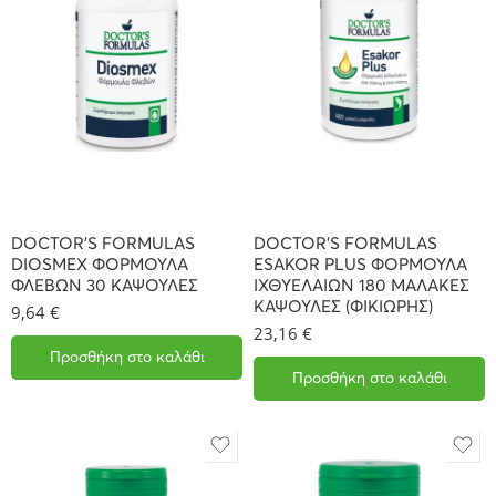
DOCTOR’S FORMULAS
DOCTOR’S FORMULAS
DIOSMEX ΦΟΡΜΟΥΛΑ
ESAKOR PLUS ΦΟΡΜΟΥΛΑ
ΦΛΕΒΩΝ 30 ΚΑΨΟΥΛΕΣ
ΙΧΘΥΕΛΑΙΩΝ 180 ΜΑΛΑΚΕΣ
ΚΑΨΟΥΛΕΣ (ΦΙΚΙΩΡΗΣ)
9,64
€
23,16
€
Προσθήκη στο καλάθι
Προσθήκη στο καλάθι