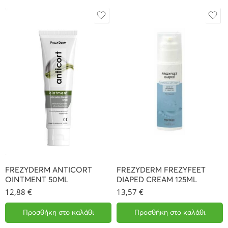
FREZYDERM ANTICORT
FREZYDERM FREZYFEET
OINTMENT 50ML
DIAPED CREAM 125ML
12,88
€
13,57
€
Προσθήκη στο καλάθι
Προσθήκη στο καλάθι