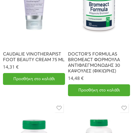
CAUDALIE VINOTHERAPIST
DOCTOR’S FORMULAS
FOOT BEAUTY CREAM 75 ML
BROMEACT ΦΟΡΜΟΥΛΑ
ΑΝΤΙΦΛΕΓΜΟΝΩΔΗΣ 30
14,31
€
ΚΑΨΟΥΛΕΣ (ΦΙΚΙΩΡΗΣ)
14,48
€
Προσθήκη στο καλάθι
Προσθήκη στο καλάθι