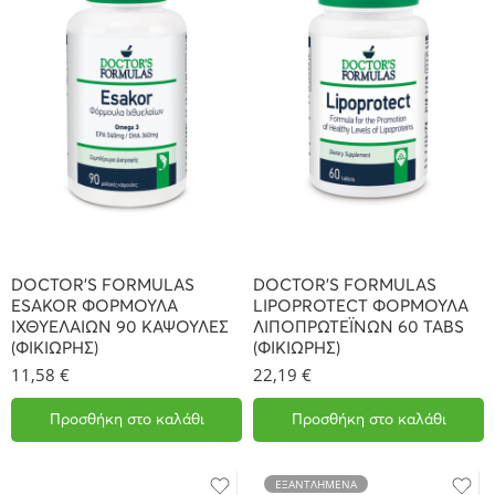
DOCTOR’S FORMULAS
DOCTOR’S FORMULAS
ESAKOR ΦΟΡΜΟΥΛΑ
LIPOPROTECT ΦΟΡΜΟΥΛΑ
ΙΧΘΥΕΛΑΙΩΝ 90 ΚΑΨΟΥΛΕΣ
ΛΙΠΟΠΡΩΤΕΪΝΩΝ 60 TABS
(ΦΙΚΙΩΡΗΣ)
(ΦΙΚΙΩΡΗΣ)
11,58
€
22,19
€
Προσθήκη στο καλάθι
Προσθήκη στο καλάθι
ΕΞΑΝΤΛΗΜΈΝΑ