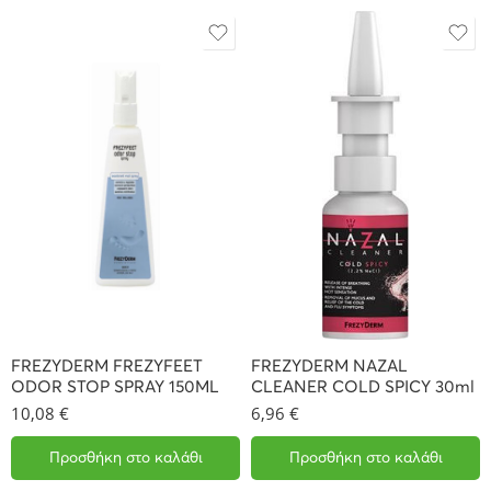
FREZYDERM FREZYFEET
FREZYDERM NAZAL
ODOR STOP SPRAY 150ML
CLEANER COLD SPICY 30ml
10,08
€
6,96
€
Προσθήκη στο καλάθι
Προσθήκη στο καλάθι