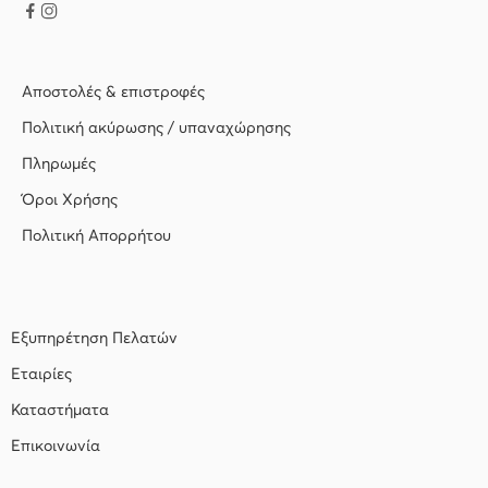
Αποστολές & επιστροφές
Πολιτική ακύρωσης / υπαναχώρησης
Πληρωμές
Όροι Χρήσης
Πολιτική Απορρήτου
Εξυπηρέτηση Πελατών
Εταιρίες
Καταστήματα
Επικοινωνία