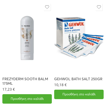
FREZYDERM SOOTH BALM
GEHWOL BATH SALT 250GR
175ML
10,18
€
17,23
€
Προσθήκη στο καλάθι
Προσθήκη στο καλάθι