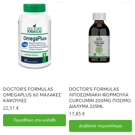
DOCTOR’S FORMULAS
DOCTOR’S FORMULAS
OMEGAPLUS 60 ΜΑΛΑΚΕΣ
ΛΙΠΟΣΩΜΙΑΚΗ ΦΟΡΜΟΥΛΑ
ΚΑΨΟΥΛΕΣ
CURCUMIN 200MG ΠΟΣΙΜΟ
ΔΙΑΛΥΜΑ 225ML
22,51
€
17,85
€
Προσθήκη στο καλάθι
Διαβάστε περισσότερα