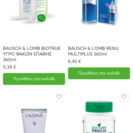
BAUSCH & LOMB BIOTRUE
BAUSCH & LOMB RENU
ΥΓΡΟ ΦΑΚΩΝ ΕΠΑΦΗΣ
MULTIPLUS 360ml
360ml
8,40
€
9,38
€
Προσθήκη στο καλάθι
Προσθήκη στο καλάθι