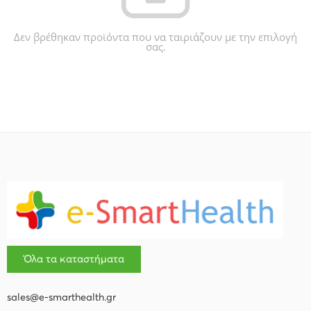
Δεν βρέθηκαν προϊόντα που να ταιριάζουν με την επιλογή
σας.
Όλα τα καταστήματα
sales@e-smarthealth.gr