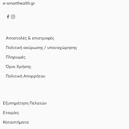
e-smarthealth.gr
Αποστολές & επιστροφές
Πολιτική ακύρωσης / υπαναχώρησης
Πληρωμές
Όροι Χρήσης
Πολιτική Απορρήτου
Εξυπηρέτηση Πελατών
Εταιρίες
Καταστήματα