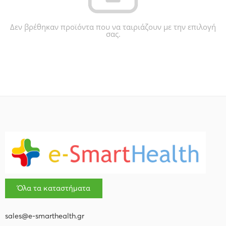
Δεν βρέθηκαν προϊόντα που να ταιριάζουν με την επιλογή
σας.
Όλα τα καταστήματα
sales@e-smarthealth.gr