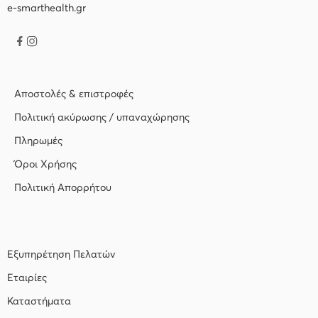
e-smarthealth.gr
Αποστολές & επιστροφές
Πολιτική ακύρωσης / υπαναχώρησης
Πληρωμές
Όροι Χρήσης
Πολιτική Απορρήτου
Εξυπηρέτηση Πελατών
Εταιρίες
Καταστήματα