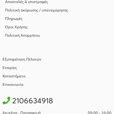
Αποστολές & επιστροφές
Πολιτική ακύρωσης / υπαναχώρησης
Πληρωμές
Όροι Χρήσης
Πολιτική Απορρήτου
Εξυπηρέτηση Πελατών
Εταιρίες
Καταστήματα
Επικοινωνία
2106634918
Δευτέρα - Παρασκευή
09:00 - 16:00