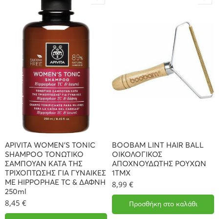
APIVITA WOMEN’S TONIC
BOOBAM LINT HAIR BALL
SHAMPOO ΤΟΝΩΤΙΚΟ
ΟΙΚΟΛΟΓΙΚΟΣ
ΣΑΜΠΟΥΑΝ ΚΑΤΑ ΤΗΣ
ΑΠΟΧΝΟΥΔΩΤΗΣ ΡΟΥΧΩΝ
ΤΡΙΧΟΠΤΩΣΗΣ ΓΙΑ ΓΥΝΑΙΚΕΣ
1ΤΜΧ
ΜΕ HIPPOPHAE TC & ΔΑΦΝΗ
8,99
€
250ml
8,45
€
Προσθήκη στο καλάθι