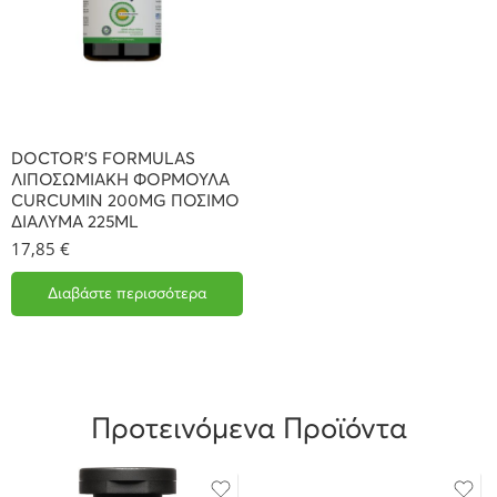
DOCTOR’S FORMULAS
ΛΙΠΟΣΩΜΙΑΚΗ ΦΟΡΜΟΥΛΑ
CURCUMIN 200MG ΠΟΣΙΜΟ
ΔΙΑΛΥΜΑ 225ML
17,85
€
Διαβάστε περισσότερα
Προτεινόμενα Προϊόντα