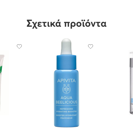
Σχετικά προϊόντα