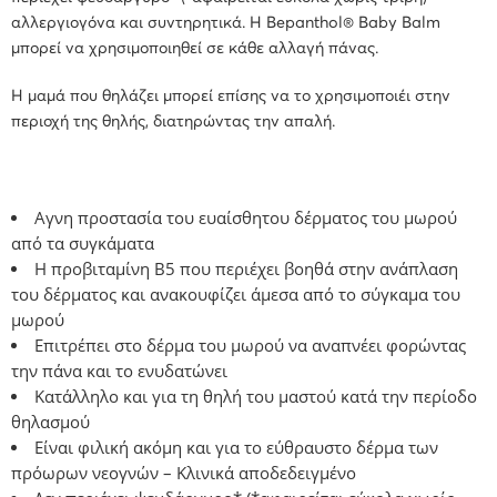
αλλεργιογόνα και συντηρητικά. Η
Bepanthol® Baby Balm
μπορεί να χρησιμοποιηθεί σε κάθε αλλαγή πάνας.
Η μαμά που θηλάζει μπορεί επίσης να το χρησιμοποιέι στην
περιοχή της θηλής, διατηρώντας την απαλή.
Αγνη προστασία του ευαίσθητου δέρματος του μωρού
από τα συγκάματα
Η προβιταμίνη Β5 που περιέχει βοηθά στην ανάπλαση
του δέρματος και ανακουφίζει άμεσα από το σύγκαμα του
μωρού
Επιτρέπει στο δέρμα του μωρού να αναπνέει φορώντας
την πάνα και το ενυδατώνει
Κατάλληλο και για τη θηλή του μαστού κατά την περίοδο
θηλασμού
Είναι φιλική ακόμη και για το εύθραυστο δέρμα των
πρόωρων νεογνών – Κλινικά αποδεδειγμένο