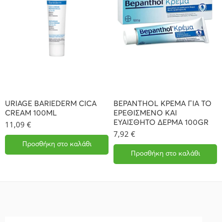
URIAGE BARIEDERM CICA
BEPANTHOL ΚΡΕΜΑ ΓΙΑ ΤΟ
CREAM 100ML
ΕΡΕΘΙΣΜΕΝΟ ΚΑΙ
ΕΥΑΙΣΘΗΤΟ ΔΕΡΜΑ 100GR
11,09
€
7,92
€
Προσθήκη στο καλάθι
Προσθήκη στο καλάθι