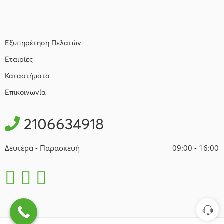
Εξυπηρέτηση Πελατών
Εταιρίες
Καταστήματα
Επικοινωνία
2106634918
Δευτέρα - Παρασκευή
09:00 - 16:00