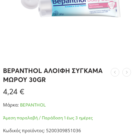
BEPANTHOL ΑΛΟΙΦΗ ΣΥΓΚΑΜΑ
ΜΩΡΟΥ 30GR
4,24
€
Μάρκα:
BEPANTHOL
Άμεση παραλαβή / Παράδοση 1 έως 3 ημέρες
Κωδικός προϊόντος: 5200309851036