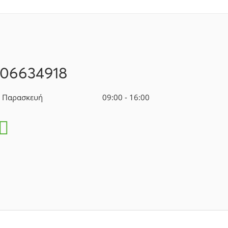
106634918
- Παρασκευή
09:00 - 16:00