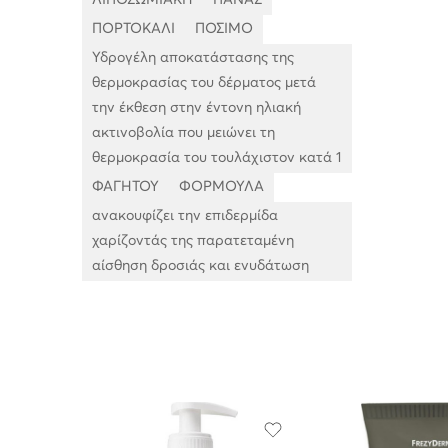
ΛΙΠΟΣΩΜΙΑΚΗ
ΠΑΝΑΣ
ΠΟΡΤΟΚΑΛΙ
ΠΟΣΙΜΟ
Υδρογέλη αποκατάστασης της
θερμοκρασίας του δέρματος μετά
την έκθεση στην έντονη ηλιακή
ακτινοβολία που μειώνει τη
θερμοκρασία του τουλάχιστον κατά 1
ΦΑΓΗΤΟΥ
ΦΟΡΜΟΥΛΑ
ανακουφίζει την επιδερμίδα
χαρίζοντάς της παρατεταμένη
αίσθηση δροσιάς και ενυδάτωση