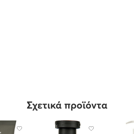
Σχετικά προϊόντα