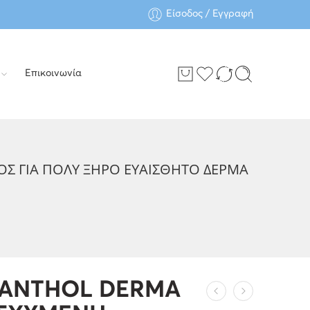
Είσοδος / Εγγραφή
Επικοινωνία
 ΓΙΑ ΠΟΛΥ ΞΗΡΟ ΕΥΑΙΣΘΗΤΟ ΔΕΡΜΑ
PANTHOL DERMA