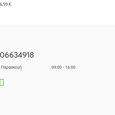
6,99
€
106634918
- Παρασκευή
09:00 - 16:00