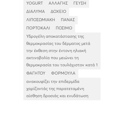
YOGURT
ΑΛΛΑΓΗΣ
ΓΕΥΣΗ
ΔΙΑΛΥΜΑ
ΔΟΧΕΙΟ
ΛΙΠΟΣΩΜΙΑΚΗ
ΠΑΝΑΣ
ΠΟΡΤΟΚΑΛΙ
ΠΟΣΙΜΟ
Υδρογέλη αποκατάστασης της
θερμοκρασίας του δέρματος μετά
την έκθεση στην έντονη ηλιακή
ακτινοβολία που μειώνει τη
θερμοκρασία του τουλάχιστον κατά 1
ΦΑΓΗΤΟΥ
ΦΟΡΜΟΥΛΑ
ανακουφίζει την επιδερμίδα
χαρίζοντάς της παρατεταμένη
αίσθηση δροσιάς και ενυδάτωση