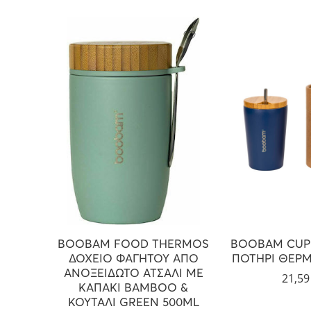
BOOBAM FOOD THERMOS
BOOBAM CUP 
ΔΟΧΕΙΟ ΦΑΓΗΤΟΥ ΑΠΟ
ΠΟΤΗΡΙ ΘΕΡΜ
ΑΝΟΞΕΙΔΩΤΟ ΑΤΣΑΛΙ ΜΕ
21,5
ΚΑΠΑΚΙ BAMBOO &
ΚΟΥΤΑΛΙ GREEN 500ML