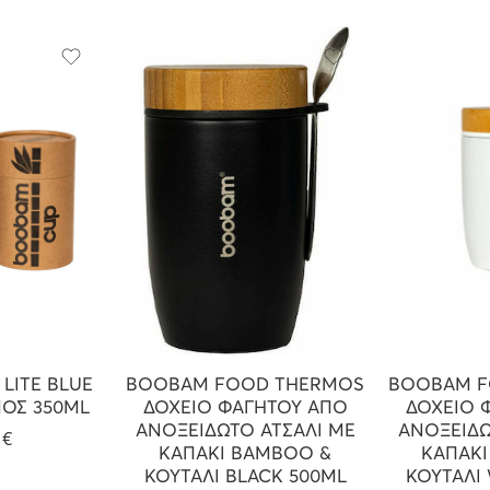
LITE BLUE
BOOBAM FOOD THERMOS
BOOBAM F
ΟΣ 350ML
ΔΟΧΕΙΟ ΦΑΓΗΤΟΥ ΑΠΟ
ΔΟΧΕΙΟ 
ΑΝΟΞΕΙΔΩΤΟ ΑΤΣΑΛΙ ΜΕ
ΑΝΟΞΕΙΔΩ
9
€
ΚΑΠΑΚΙ BAMBOO &
ΚΑΠΑΚ
ΚΟΥΤΑΛΙ BLACK 500ML
ΚΟΥΤΑΛΙ