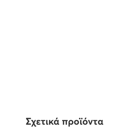
Σχετικά προϊόντα