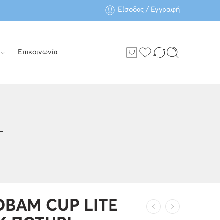
Είσοδος / Εγγραφή
Επικοινωνία
L
BAM CUP LITE