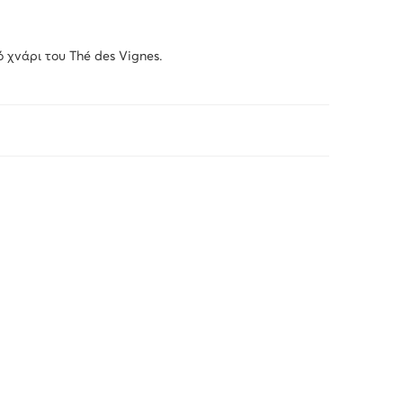
 χνάρι του Thé des Vignes.