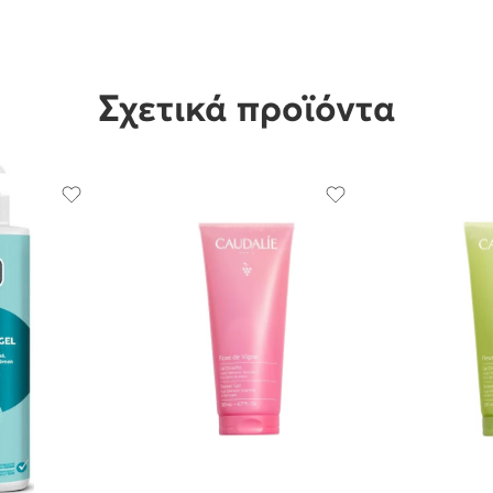
Σχετικά προϊόντα