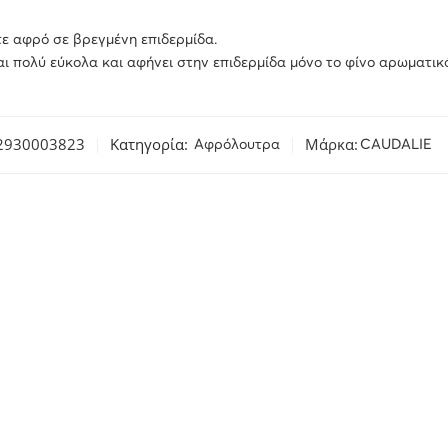
ε αφρό σε βρεγμένη επιδερμίδα.
ι πολύ εύκολα και αφήνει στην επιδερμίδα μόνο το φίνο αρωματικό
2930003823
Κατηγορία:
Μάρκα:
Αφρόλουτρα
CAUDALIE