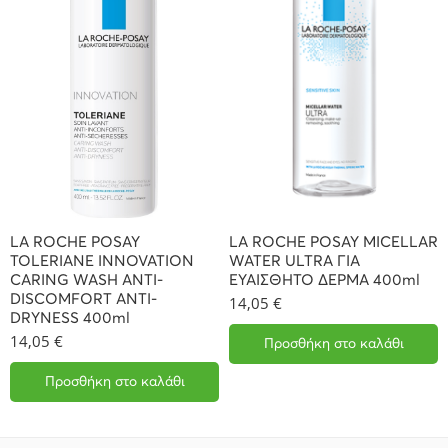
LA ROCHE POSAY
LA ROCHE POSAY MICELLAR
TOLERIANE INNOVATION
WATER ULTRA ΓΙΑ
CARING WASH ANTI-
ΕΥΑΙΣΘΗΤΟ ΔΕΡΜΑ 400ml
DISCOMFORT ANTI-
14,05
€
DRYNESS 400ml
14,05
€
Προσθήκη στο καλάθι
Προσθήκη στο καλάθι