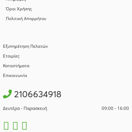
Όροι Χρήσης
Πολιτική Απορρήτου
Εξυπηρέτηση Πελατών
Εταιρίες
Καταστήματα
Επικοινωνία
2106634918
Δευτέρα - Παρασκευή
09:00 - 16:00