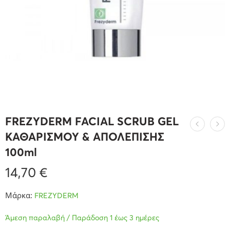
FREZYDERM FACIAL SCRUB GEL
ΚΑΘΑΡΙΣΜΟΥ & ΑΠΟΛΕΠΙΣΗΣ
100ml
14,70
€
Μάρκα:
FREZYDERM
Άμεση παραλαβή / Παράδοση 1 έως 3 ημέρες