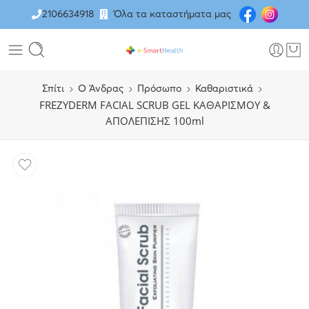
2106634918
Όλα τα καταστήματα μας
Σπίτι
O Άνδρας
Πρόσωπο
Καθαριστικά
FREZYDERM FACIAL SCRUB GEL ΚΑΘΑΡΙΣΜΟΥ &
ΑΠΟΛΕΠΙΣΗΣ 100ml