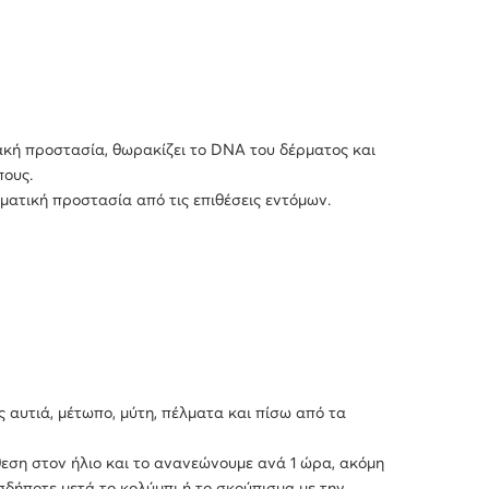
ιακή προστασία, θωρακίζει το DNA του δέρματος και
πους.
ατική προστασία από τις επιθέσεις εντόμων.
 αυτιά, μέτωπο, μύτη, πέλματα και πίσω από τα
εση στον ήλιο και το ανανεώνουμε ανά 1 ώρα, ακόμη