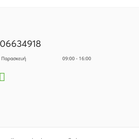
106634918
- Παρασκευή
09:00 - 16:00