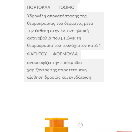
ΠΟΡΤΟΚΑΛΙ
ΠΟΣΙΜΟ
Υδρογέλη αποκατάστασης της
θερμοκρασίας του δέρματος μετά
την έκθεση στην έντονη ηλιακή
ακτινοβολία που μειώνει τη
θερμοκρασία του τουλάχιστον κατά 1
ΦΑΓΗΤΟΥ
ΦΟΡΜΟΥΛΑ
ανακουφίζει την επιδερμίδα
χαρίζοντάς της παρατεταμένη
αίσθηση δροσιάς και ενυδάτωση