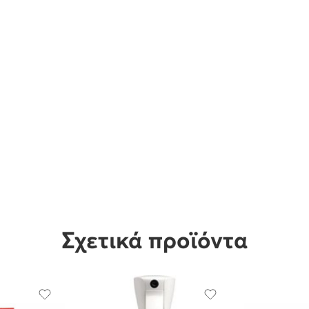
Σχετικά προϊόντα