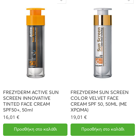
FREZYDERM ACTIVE SUN
FREZYDERM SUN SCREEN
SCREEN INNOVATIVE
COLOR VELVET FACE
TINTED FACE CREAM
CREAM SPF 50, 50ML (ΜΕ
SPF50+, 50ml
ΧΡΩΜΑ)
16,01
€
19,01
€
Προσθήκη στο καλάθι
Προσθήκη στο καλάθι