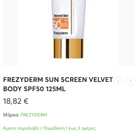
FREZYDERM SUN SCREEN VELVET
BODY SPF50 125ML
18,82
€
Μάρκα:
FREZYDERM
Άμεση παραλαβή / Παράδοση 1 έως 3 ημέρες