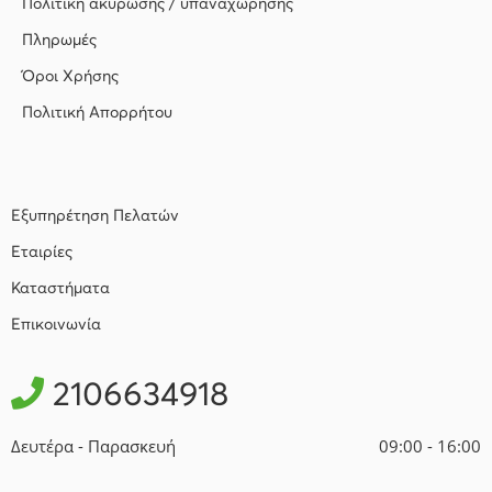
Πολιτική ακύρωσης / υπαναχώρησης
Πληρωμές
Όροι Χρήσης
Πολιτική Απορρήτου
Εξυπηρέτηση Πελατών
Εταιρίες
Καταστήματα
Επικοινωνία
2106634918
Δευτέρα - Παρασκευή
09:00 - 16:00