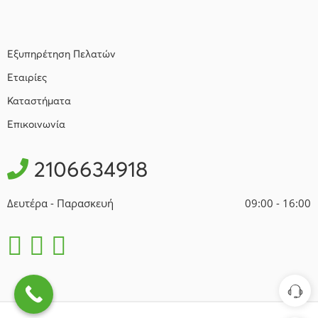
Εξυπηρέτηση Πελατών
Εταιρίες
Καταστήματα
Επικοινωνία
2106634918
Δευτέρα - Παρασκευή
09:00 - 16:00