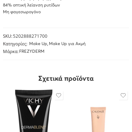
84% οπτική λείανση ρυτίδων
Μη φαγεσωρογόνο
SKU:
5202888271700
Κατηγορίες:
,
Make Up
Make Up για Ακμή
Μάρκα:
FREZYDERM
Σχετικά προϊόντα