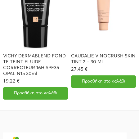
VICHY DERMABLEND FOND
CAUDALIE VINOCRUSH SKIN
TE TEINT FLUIDE
TINT 2 – 30 ML
CORRECTEUR 16H SPF35
27,45
€
OPAL N15 30ml
19,22
€
Προσθήκη στο καλάθι
Προσθήκη στο καλάθι