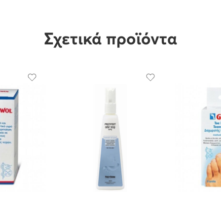
Σχετικά προϊόντα