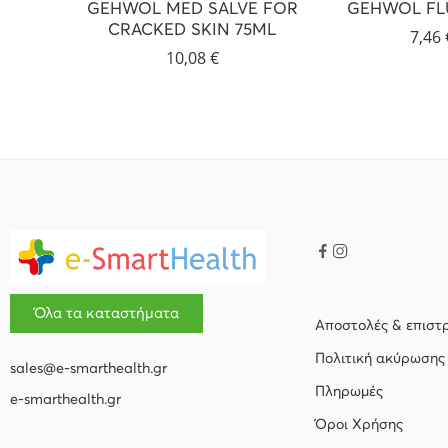
GEHWOL MED SALVE FOR
GEHWOL FLU
CRACKED SKIN 75ML
7,46
10,08
€
Όλα τα καταστήματα
Αποστολές & επιστ
Πολιτική ακύρωσης
sales@e-smarthealth.gr
Πληρωμές
e-smarthealth.gr
Όροι Χρήσης