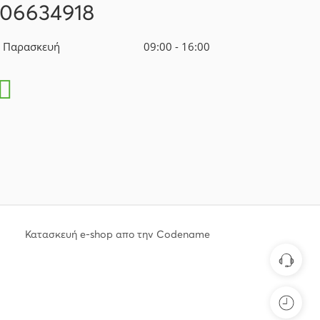
106634918
- Παρασκευή
09:00 - 16:00
Κατασκευή e-shop απο την Codename