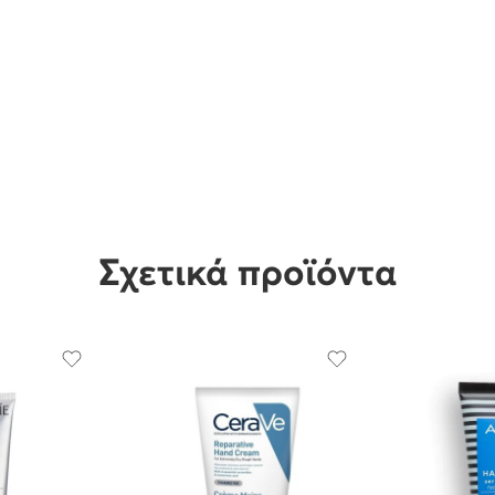
Σχετικά προϊόντα