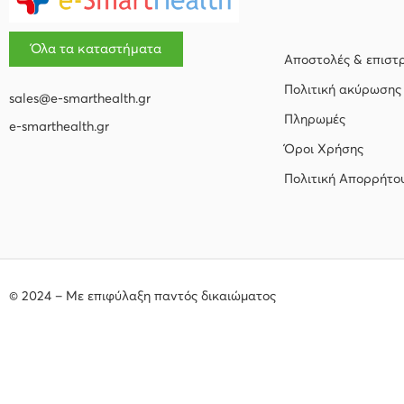
Όλα τα καταστήματα
Αποστολές & επιστ
Πολιτική ακύρωσης
sales@e-smarthealth.gr
Πληρωμές
e-smarthealth.gr
Όροι Χρήσης
Πολιτική Απορρήτο
© 2024 – Με επιφύλαξη παντός δικαιώματος