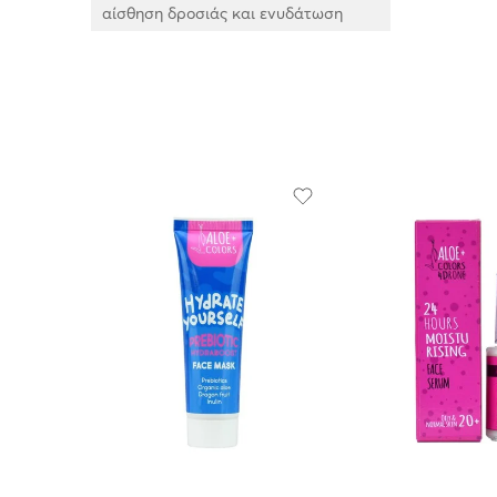
αίσθηση δροσιάς και ενυδάτωση