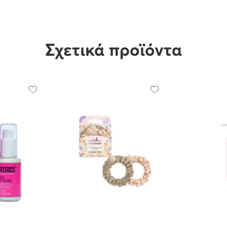
Σχετικά προϊόντα