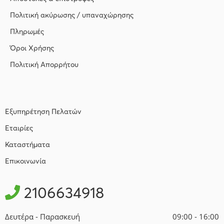
Πολιτική ακύρωσης / υπαναχώρησης
Πληρωμές
Όροι Χρήσης
Πολιτική Απορρήτου
Εξυπηρέτηση Πελατών
Εταιρίες
Καταστήματα
Επικοινωνία
2106634918
Δευτέρα - Παρασκευή
09:00 - 16:00