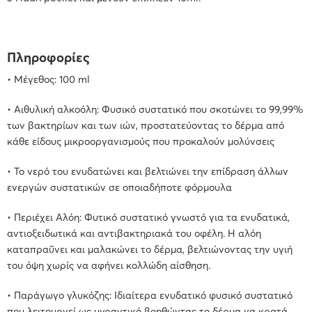
Πληροφορίες
• Μέγεθος: 100 ml
• Aιθυλική αλκοόλη: Φυσικό συστατικό που σκοτώνει το 99,99%
των βακτηρίων και των ιών, προστατεύοντας το δέρμα από
κάθε είδους μικροοργανισμούς που προκαλούν μολύνσεις
• Το νερό του ενυδατώνει και βελτιώνει την επίδραση άλλων
ενεργών συστατικών σε οποιαδήποτε φόρμουλα
• Περιέχει Αλόη: Φυτικό συστατικό γνωστό για τα ενυδατικά,
αντιοξειδωτικά και αντιβακτηριακά του οφέλη. Η αλόη
καταπραΰνει και μαλακώνει το δέρμα, βελτιώνοντας την υγιή
του όψη χωρίς να αφήνει κολλώδη αίσθηση.
• Παράγωγο γλυκόζης: Ιδιαίτερα ενυδατικό φυσικό συστατικό