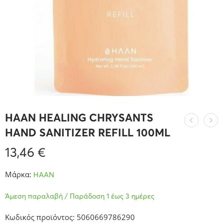
HAAN HEALING CHRYSANTS
HAND SANITIZER REFILL 100ML
13,46
€
Μάρκα:
HAAN
Άμεση παραλαβή / Παράδοση 1 έως 3 ημέρες
Κωδικός προϊόντος: 5060669786290