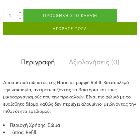
ΠΡΟΣΘΉΚΗ ΣΤΟ ΚΑΛΆΘΙ
ΑΓΟΡΑΣΕ ΤΩΡΑ
Περιγραφή
Αξιολογήσεις (0)
Αποσμητικό σώματος της Haan σε μορφή Refill. Καταπολεμά
την κακοσμία, αντιμετωπίζοντας τα βακτήρια και τους
μικροοργανισμούς που την προκαλούν. Είναι πιο φιλικό με το
ευαίσθητο δέρμα καθώς δεν περιέχει αλουμίνιο, μειώνοντας την
πιθανότητα ερεθισμού.
Περιοχή Χρήσης: Σώμα
Τύπος: Refill