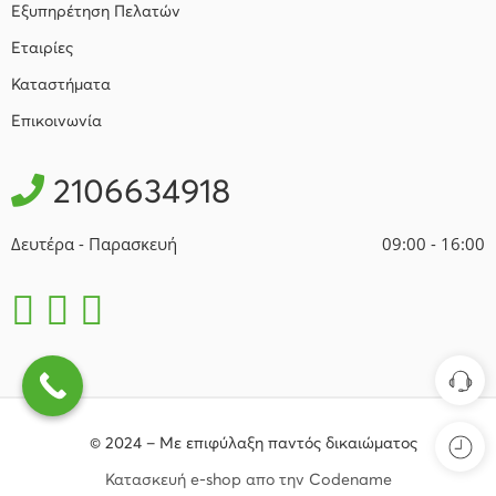
Εξυπηρέτηση Πελατών
Εταιρίες
Καταστήματα
Επικοινωνία
2106634918
Δευτέρα - Παρασκευή
09:00 - 16:00
© 2024 – Με επιφύλαξη παντός δικαιώματος
Κατασκευή e-shop απο την Codename