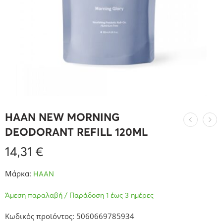
HAAN NEW MORNING
DEODORANT REFILL 120ML
14,31
€
Μάρκα:
HAAN
Άμεση παραλαβή / Παράδοση 1 έως 3 ημέρες
Κωδικός προϊόντος: 5060669785934