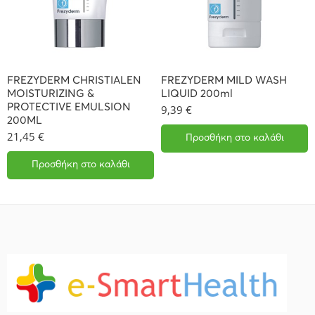
FREZYDERM CHRISTIALEN
FREZYDERM MILD WASH
MOISTURIZING &
LIQUID 200ml
PROTECTIVE EMULSION
9,39
€
200ML
21,45
€
Προσθήκη στο καλάθι
Προσθήκη στο καλάθι