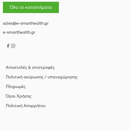
Όλα τα καταστήματα
sales@e-smarthealth.gr
e-smarthealth.gr
Αποστολές & επιστροφές
Πολιτική ακύρωσης / υπαναχώρησης
Πληρωμές
Όροι Χρήσης
Πολιτική Απορρήτου