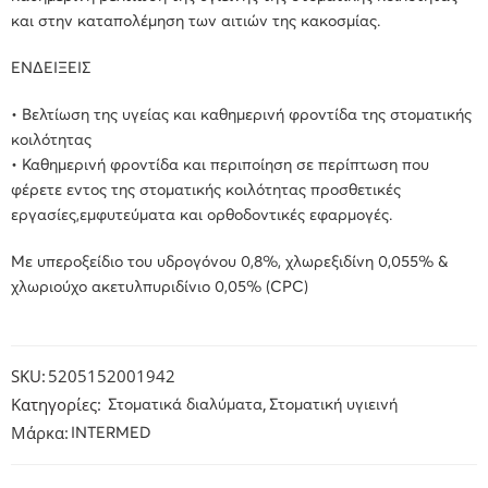
και στην καταπολέμηση των αιτιών της κακοσμίας.
ΕΝΔΕΙΞΕΙΣ
• Βελτίωση της υγείας και καθημερινή φροντίδα της στοματικής
κοιλότητας
• Καθημερινή φροντίδα και περιποίηση σε περίπτωση που
φέρετε εντος της στοματικής κοιλότητας προσθετικές
εργασίες,εμφυτεύματα και ορθοδοντικές εφαρμογές.
Με υπεροξείδιο του υδρογόνου 0,8%, χλωρεξιδίνη 0,055% &
χλωριούχο ακετυλπυριδίνιο 0,05% (CPC)
SKU:
5205152001942
Κατηγορίες:
,
Στοματικά διαλύματα
Στοματική υγιεινή
Μάρκα:
INTERMED