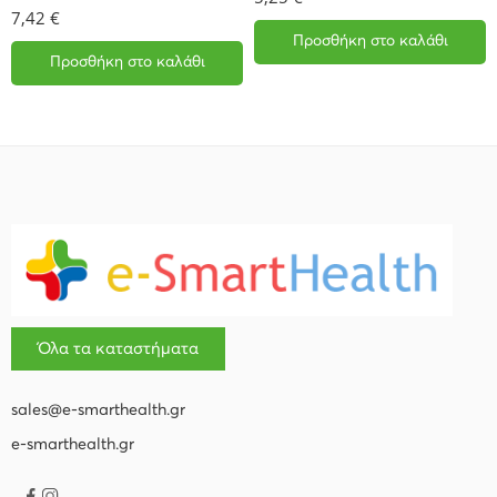
7,42
€
Προσθήκη στο καλάθι
Προσθήκη στο καλάθι
Όλα τα καταστήματα
sales@e-smarthealth.gr
e-smarthealth.gr