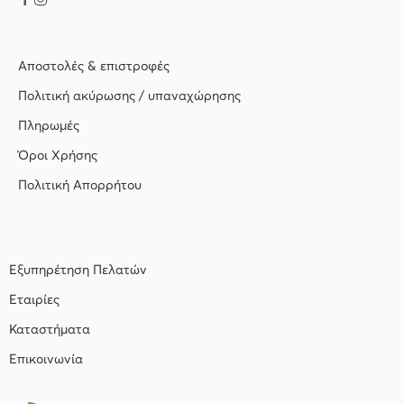
Αποστολές & επιστροφές
Πολιτική ακύρωσης / υπαναχώρησης
Πληρωμές
Όροι Χρήσης
Πολιτική Απορρήτου
Εξυπηρέτηση Πελατών
Εταιρίες
Καταστήματα
Επικοινωνία