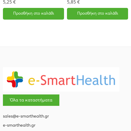
5,25
€
5,85
€
Προσθήκη στο καλάθι
Προσθήκη στο καλάθι
Όλα τα καταστήματα
sales@e-smarthealth.gr
e-smarthealth.gr