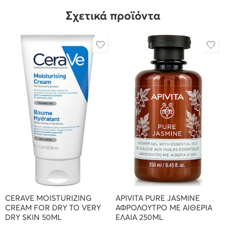
Σχετικά προϊόντα
CERAVE MOISTURIZING
APIVITA PURE JASMINE
CREAM FOR DRY TO VERY
ΑΦΡΟΛΟΥΤΡΟ ΜΕ ΑΙΘΕΡΙΑ
DRY SKIN 50ML
ΕΛΑΙΑ 250ML