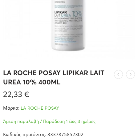
LA ROCHE POSAY LIPIKAR LAIT
UREA 10% 400ML
22,33
€
Μάρκα:
LA ROCHE POSAY
Άμεση παραλαβή / Παράδοση 1 έως 3 ημέρες
Κωδικός προϊόντος: 3337875852302