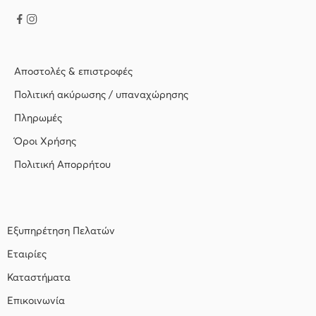
Αποστολές & επιστροφές
Πολιτική ακύρωσης / υπαναχώρησης
Πληρωμές
Όροι Χρήσης
Πολιτική Απορρήτου
Εξυπηρέτηση Πελατών
Εταιρίες
Καταστήματα
Επικοινωνία