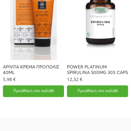
APIVITA ΚΡΕΜΑ ΠΡΟΠΟΛΙΣ
POWER PLATINUM
40ML
SPIRULINA 500MG 30S CAPS
5,98
€
12,32
€
Προσθήκη στο καλάθι
Προσθήκη στο καλάθι