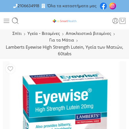
2106634918
Όλα τα καταστήματα μας
Σπίτι
Υγεία - Βιταμίνες
Αποκλειστικά βιταμίνες
Για τα Μάτια
Lamberts Eyewise High Strength Lutein, Υγεία των Ματιών,
60tabs