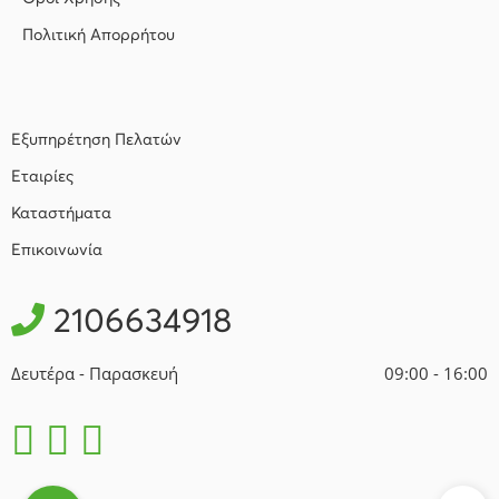
Πολιτική Απορρήτου
Εξυπηρέτηση Πελατών
Εταιρίες
Καταστήματα
Επικοινωνία
2106634918
Δευτέρα - Παρασκευή
09:00 - 16:00