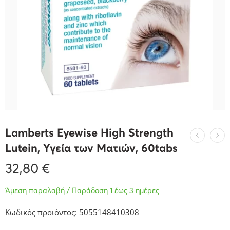
Lamberts Eyewise High Strength
Lutein, Υγεία των Ματιών, 60tabs
32,80
€
Άμεση παραλαβή / Παράδοση 1 έως 3 ημέρες
Κωδικός προϊόντος: 5055148410308