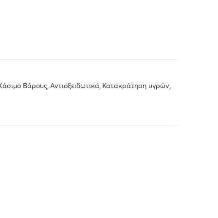
,
,
,
Χάσιμο Βάρους
Αντιοξειδωτικά
Κατακράτηση υγρών