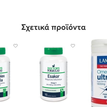
Σχετικά προϊόντα