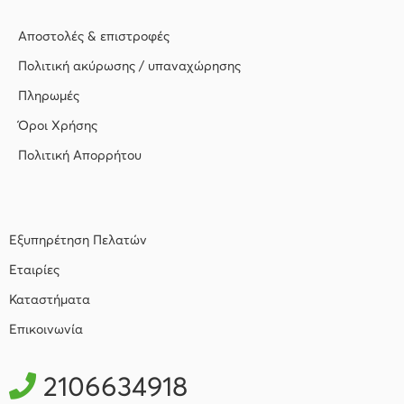
Αποστολές & επιστροφές
Πολιτική ακύρωσης / υπαναχώρησης
Πληρωμές
Όροι Χρήσης
Πολιτική Απορρήτου
Εξυπηρέτηση Πελατών
Εταιρίες
Καταστήματα
Επικοινωνία
2106634918