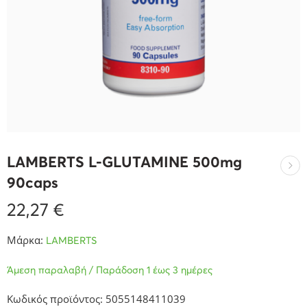
LAMBERTS L-GLUTAMINE 500mg
90caps
22,27
€
Μάρκα:
LAMBERTS
Άμεση παραλαβή / Παράδοση 1 έως 3 ημέρες
Κωδικός προϊόντος: 5055148411039