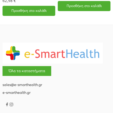
62,98
€
Προσθήκη στο καλάθι
Προσθήκη στο καλάθι
Όλα τα καταστήματα
sales@e-smarthealth.gr
e-smarthealth.gr