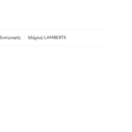
Μάρκα:
Διατροφής
LAMBERTS