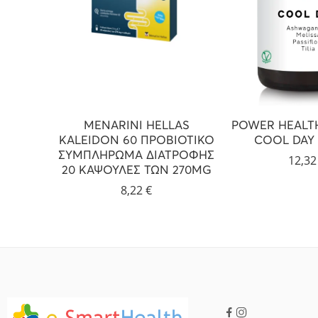
MENARINI HELLAS
POWER HEALTH
KALEIDON 60 ΠΡΟΒΙΟΤΙΚΟ
COOL DAY 
ΣΥΜΠΛΗΡΩΜΑ ΔΙΑΤΡΟΦΗΣ
12,3
20 ΚΑΨΟΥΛΕΣ ΤΩΝ 270MG
8,22
€