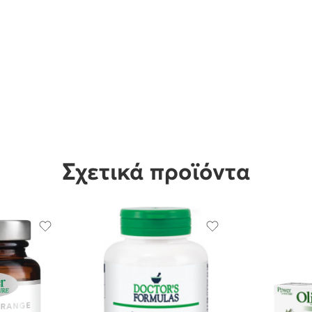
Σχετικά προϊόντα