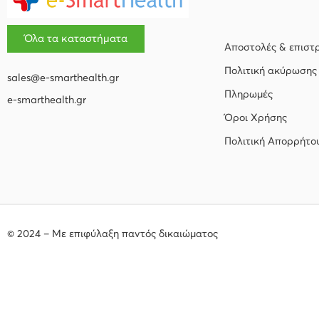
Όλα τα καταστήματα
Αποστολές & επιστ
Πολιτική ακύρωσης
sales@e-smarthealth.gr
Πληρωμές
e-smarthealth.gr
Όροι Χρήσης
Πολιτική Απορρήτο
© 2024 – Με επιφύλαξη παντός δικαιώματος