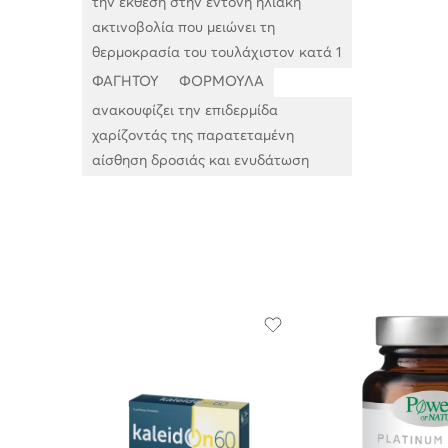
την έκθεση στην έντονη ηλιακή
ακτινοβολία που μειώνει τη
θερμοκρασία του τουλάχιστον κατά 1
ΦΑΓΗΤΟΥ
ΦΟΡΜΟΥΛΑ
ανακουφίζει την επιδερμίδα
χαρίζοντάς της παρατεταμένη
αίσθηση δροσιάς και ενυδάτωση