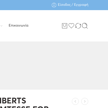
Είσοδος / Εγγραφή
Επικοινωνία
MBERTS