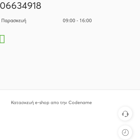
106634918
- Παρασκευή
09:00 - 16:00
Κατασκευή e-shop απο την Codename