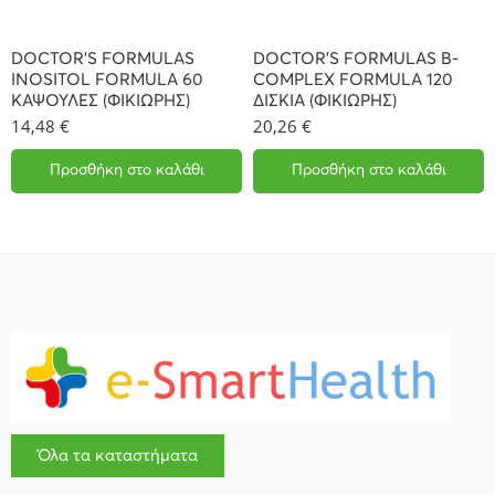
DOCTOR’S FORMULAS
DOCTOR’S FORMULAS B-
INOSITOL FORMULA 60
COMPLEX FORMULA 120
ΚΑΨΟΥΛΕΣ (ΦΙΚΙΩΡΗΣ)
ΔΙΣΚΙΑ (ΦΙΚΙΩΡΗΣ)
14,48
€
20,26
€
Προσθήκη στο καλάθι
Προσθήκη στο καλάθι
Όλα τα καταστήματα