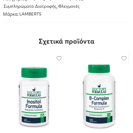
,
Συμπληρώματα Διατροφής
Φλεγμονές
Μάρκα:
LAMBERTS
Σχετικά προϊόντα