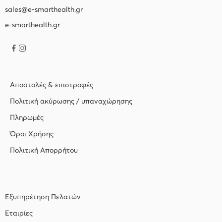
sales@e-smarthealth.gr
e-smarthealth.gr
Αποστολές & επιστροφές
Πολιτική ακύρωσης / υπαναχώρησης
Πληρωμές
Όροι Χρήσης
Πολιτική Απορρήτου
Εξυπηρέτηση Πελατών
Εταιρίες