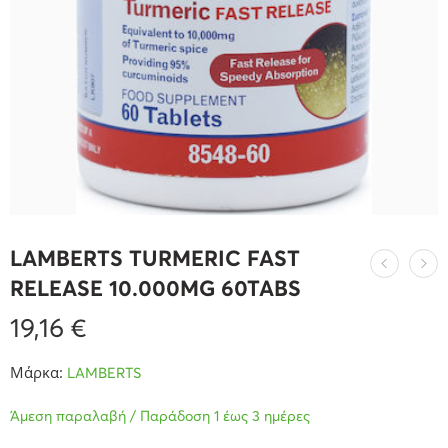
LAMBERTS TURMERIC FAST
RELEASE 10.000MG 60TABS
19,16
€
Μάρκα:
LAMBERTS
Άμεση παραλαβή / Παράδοση 1 έως 3 ημέρες