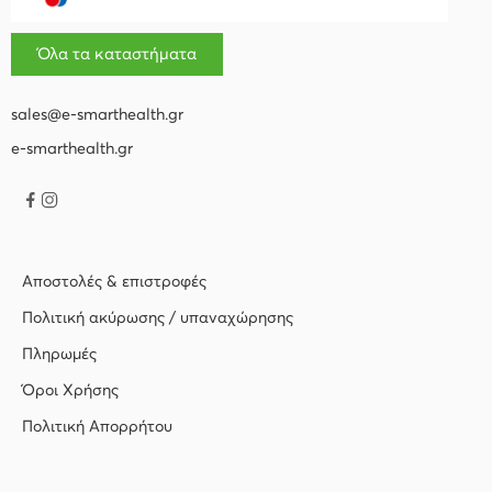
Όλα τα καταστήματα
sales@e-smarthealth.gr
e-smarthealth.gr
Αποστολές & επιστροφές
Πολιτική ακύρωσης / υπαναχώρησης
Πληρωμές
Όροι Χρήσης
Πολιτική Απορρήτου