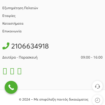
Εξυπηρέτηση Πελατών
Εταιρίες
Καταστήματα
Επικοινωνία
2106634918
Δευτέρα - Παρασκευή
09:00 - 16:00
© 2024 – Με επιφύλαξη παντός δικαιώματος