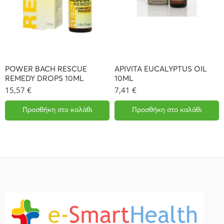
POWER BACH RESCUE
APIVITA EUCALYPTUS OIL
REMEDY DROPS 10ML
10ML
15,57
€
7,41
€
Προσθήκη στο καλάθι
Προσθήκη στο καλάθι