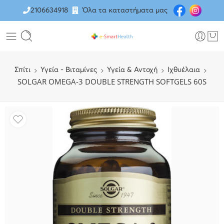
2106634918
Όλα τα καταστήματα μας
Σπίτι
Υγεία - Βιταμίνες
Υγεία & Αντοχή
Ιχθυέλαια
SOLGAR OMEGA-3 DOUBLE STRENGTH SOFTGELS 60S