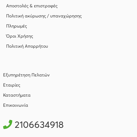
Αποστολές & επιστροφές
Πολιτική ακύρωσης / υπαναχώρησης
Πληρωμές
Όροι Χρήσης
Πολιτική Απορρήτου
Εξυπηρέτηση Πελατών
Εταιρίες
Καταστήματα
Επικοινωνία
2106634918