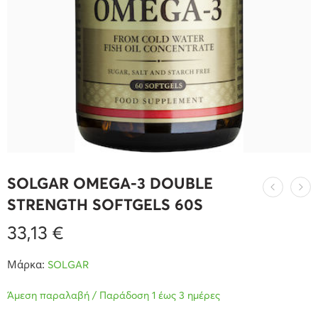
SOLGAR OMEGA-3 DOUBLE
STRENGTH SOFTGELS 60S
33,13
€
Μάρκα:
SOLGAR
Άμεση παραλαβή / Παράδοση 1 έως 3 ημέρες