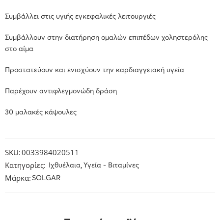
Συμβάλλει στις υγιής εγκεφαλικές λειτουργιές
Συμβάλλουν στην διατήρηση ομαλών επιπέδων χοληστερόλης
στο αίμα
Προστατεύουν και ενισχύουν την καρδιαγγειακή υγεία
Παρέχουν αντιφλεγμονώδη δράση
30 μαλακές κάψουλες
SKU:
0033984020511
Κατηγορίες:
,
Ιχθυέλαια
Υγεία - Βιταμίνες
Μάρκα:
SOLGAR