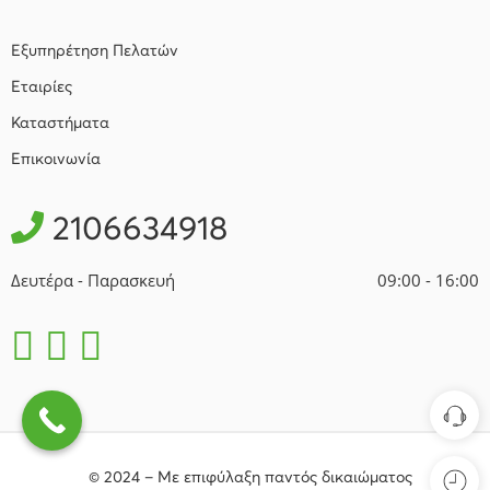
Εξυπηρέτηση Πελατών
Εταιρίες
Καταστήματα
Επικοινωνία
2106634918
Δευτέρα - Παρασκευή
09:00 - 16:00
© 2024 – Με επιφύλαξη παντός δικαιώματος