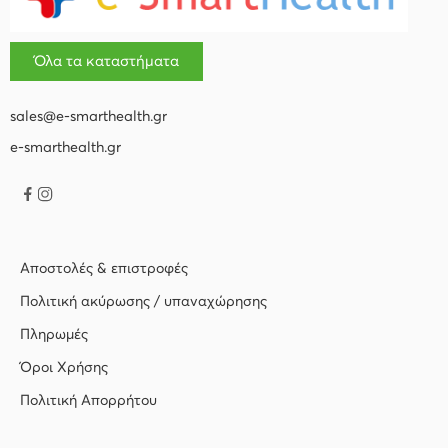
Όλα τα καταστήματα
sales@e-smarthealth.gr
e-smarthealth.gr
Αποστολές & επιστροφές
Πολιτική ακύρωσης / υπαναχώρησης
Πληρωμές
Όροι Χρήσης
Πολιτική Απορρήτου