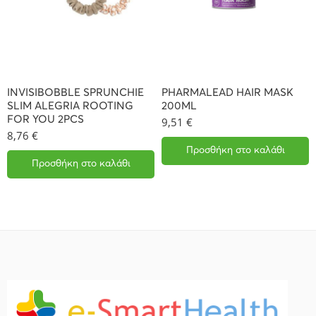
INVISIBOBBLE SPRUNCHIE
PHARMALEAD HAIR MASK
SLIM ALEGRIA ROOTING
200ML
FOR YOU 2PCS
9,51
€
8,76
€
Προσθήκη στο καλάθι
Προσθήκη στο καλάθι