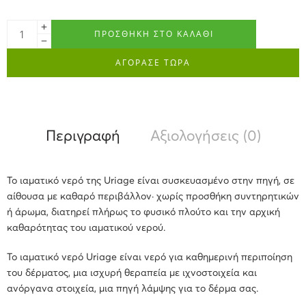
ΠΡΟΣΘΉΚΗ ΣΤΟ ΚΑΛΆΘΙ
ΑΓΟΡΑΣΕ ΤΩΡΑ
Περιγραφή
Αξιολογήσεις (0)
Το ιαματικό νερό της Uriage είναι συσκευασμένο στην πηγή, σε
αίθουσα με καθαρό περιβάλλον· χωρίς προσθήκη συντηρητικών
ή άρωμα, διατηρεί πλήρως το φυσικό πλούτο και την αρχική
καθαρότητας του ιαματικού νερού.
Το ιαματικό νερό Uriage είναι νερό για καθημερινή περιποίηση
του δέρματος, μια ισχυρή θεραπεία με ιχνοστοιχεία και
ανόργανα στοιχεία, μια πηγή λάμψης για το δέρμα σας.