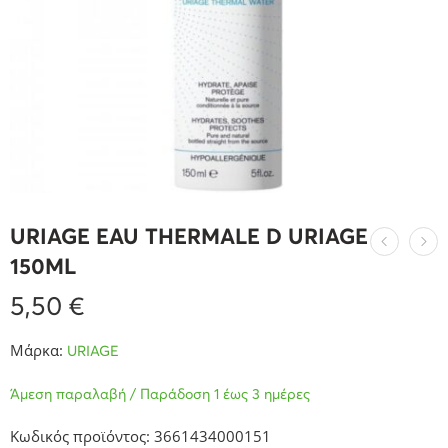
URIAGE EAU THERMALE D URIAGE
150ML
5,50
€
Μάρκα:
URIAGE
Άμεση παραλαβή / Παράδοση 1 έως 3 ημέρες
Κωδικός προϊόντος: 3661434000151