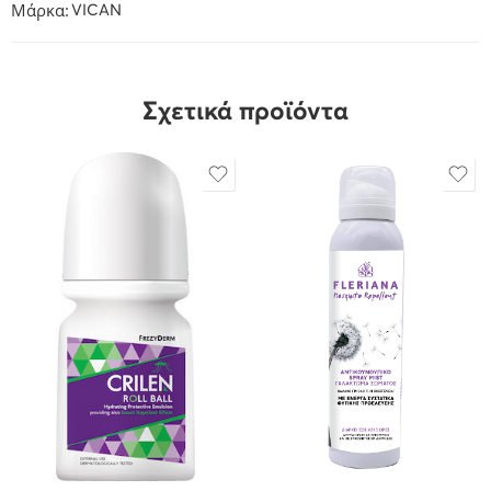
Μάρκα:
VICAN
Σχετικά προϊόντα