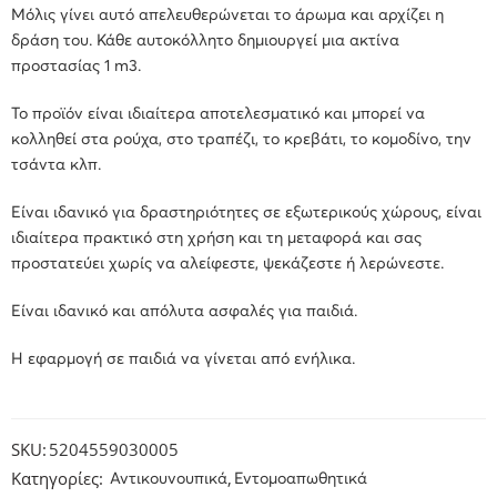
Μόλις γίνει αυτό απελευθερώνεται το άρωμα και αρχίζει η
δράση του. Κάθε αυτοκόλλητο δημιουργεί μια ακτίνα
προστασίας 1 m3.
Το προϊόν είναι ιδιαίτερα αποτελεσματικό και μπορεί να
κολληθεί στα ρούχα, στο τραπέζι, το κρεβάτι, το κομοδίνο, την
τσάντα κλπ.
Είναι ιδανικό για δραστηριότητες σε εξωτερικούς χώρους, είναι
ιδιαίτερα πρακτικό στη χρήση και τη μεταφορά και σας
προστατεύει χωρίς να αλείφεστε, ψεκάζεστε ή λερώνεστε.
Είναι ιδανικό και απόλυτα ασφαλές για παιδιά.
Η εφαρμογή σε παιδιά να γίνεται από ενήλικα.
SKU:
5204559030005
Κατηγορίες:
,
Αντικουνουπικά
Εντομοαπωθητικά