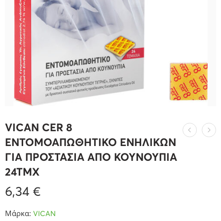
VICAN CER 8
ΕΝΤΟΜΟΑΠΩΘΗΤΙΚΟ ΕΝΗΛΙΚΩΝ
ΓΙΑ ΠΡΟΣΤΑΣΙΑ ΑΠΟ ΚΟΥΝΟΥΠΙΑ
24ΤΜΧ
6,34
€
Μάρκα:
VICAN