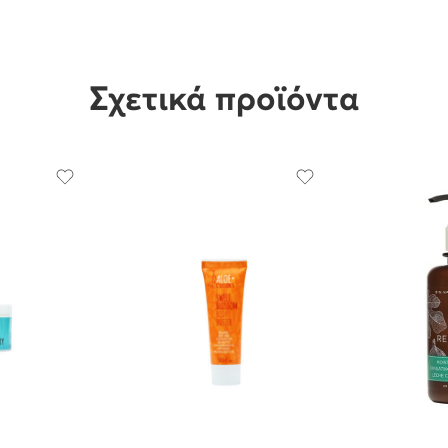
Σχετικά προϊόντα