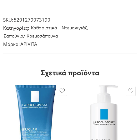
SKU:
5201279073190
Κατηγορίες:
,
Καθαριστικά - Ντεμακιγιάζ
Σαπούνια/ Κρεμοσάπουνα
Μάρκα:
APIVITA
Σχετικά προϊόντα