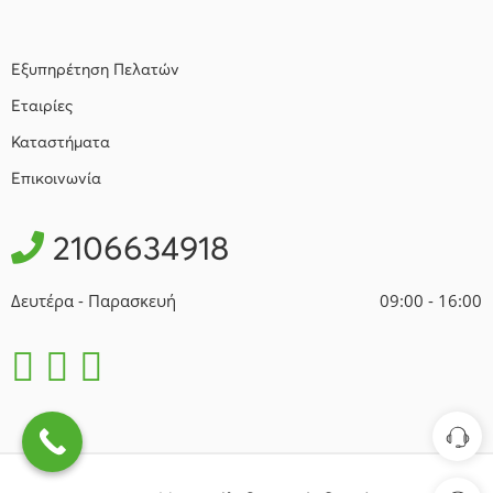
Εξυπηρέτηση Πελατών
Εταιρίες
Καταστήματα
Επικοινωνία
2106634918
Δευτέρα - Παρασκευή
09:00 - 16:00