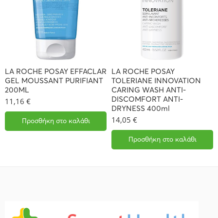
LA ROCHE POSAY EFFACLAR
LA ROCHE POSAY
GEL MOUSSANT PURIFIANT
TOLERIANE INNOVATION
200ML
CARING WASH ANTI-
DISCOMFORT ANTI-
11,16
€
DRYNESS 400ml
14,05
€
Προσθήκη στο καλάθι
Προσθήκη στο καλάθι