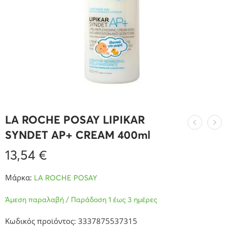
LA ROCHE POSAY LIPIKAR
SYNDET AP+ CREAM 400ml
13,54
€
Μάρκα:
LA ROCHE POSAY
Άμεση παραλαβή / Παράδοση 1 έως 3 ημέρες
Κωδικός προϊόντος: 3337875537315