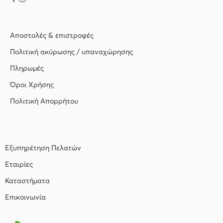
Αποστολές & επιστροφές
Πολιτική ακύρωσης / υπαναχώρησης
Πληρωμές
Όροι Χρήσης
Πολιτική Απορρήτου
Εξυπηρέτηση Πελατών
Εταιρίες
Καταστήματα
Επικοινωνία