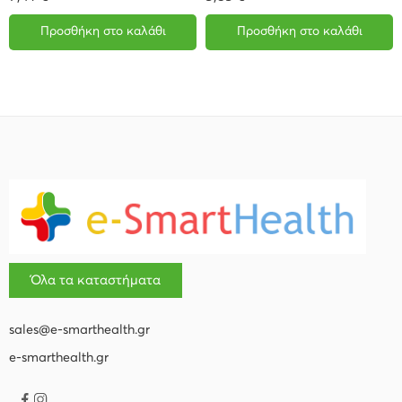
Προσθήκη στο καλάθι
Προσθήκη στο καλάθι
Όλα τα καταστήματα
sales@e-smarthealth.gr
e-smarthealth.gr