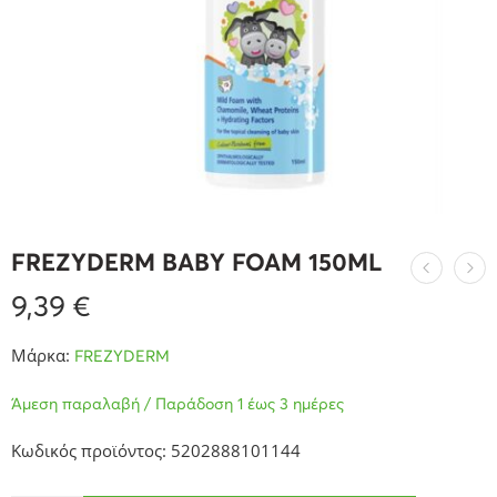
FREZYDERM BABY FOAM 150ML
9,39
€
Μάρκα:
FREZYDERM
Άμεση παραλαβή / Παράδοση 1 έως 3 ημέρες
Κωδικός προϊόντος: 5202888101144