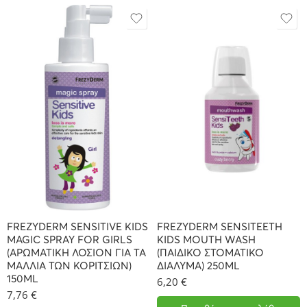
FREZYDERM SENSITIVE KIDS
FREZYDERM SENSITEETH
MAGIC SPRAY FOR GIRLS
KIDS MOUTH WASH
(ΑΡΩΜΑΤΙΚΗ ΛΟΣΙΟΝ ΓΙΑ ΤΑ
(ΠΑΙΔΙΚΟ ΣΤΟΜΑΤΙΚΟ
ΜΑΛΛΙΑ ΤΩΝ ΚΟΡΙΤΣΙΩΝ)
ΔΙΑΛΥΜΑ) 250ML
150ML
6,20
€
7,76
€