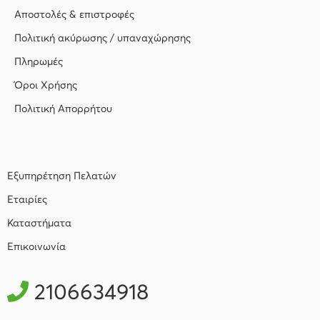
Αποστολές & επιστροφές
Πολιτική ακύρωσης / υπαναχώρησης
Πληρωμές
Όροι Χρήσης
Πολιτική Απορρήτου
Εξυπηρέτηση Πελατών
Εταιρίες
Καταστήματα
Επικοινωνία
2106634918