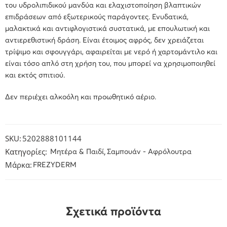
του υδρολιπιδικού μανδύα και ελαχιστοποίηση βλαπτικών
επιδράσεων από εξωτερικούς παράγοντες. Ενυδατικά,
μαλακτικά και αντιφλογιστικά συστατικά, με επουλωτική και
αντιερεθιστική δράση. Είναι έτοιμος αφρός, δεν χρειάζεται
τρίψιμο και σφουγγάρι, αφαιρείται με νερό ή χαρτομάντιλο και
είναι τόσο απλό στη χρήση του, που μπορεί να χρησιμοποιηθεί
και εκτός σπιτιού.
Δεν περιέχει αλκοόλη και προωθητικό αέριο.
SKU:
5202888101144
Κατηγορίες:
,
Μητέρα & Παιδί
Σαμπουάν - Αφρόλουτρα
Μάρκα:
FREZYDERM
Σχετικά προϊόντα