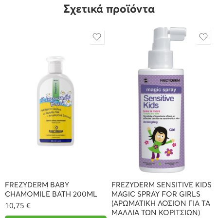
Σχετικά προϊόντα
FREZYDERM BABY
FREZYDERM SENSITIVE KIDS
CHAMOMILE BATH 200ML
MAGIC SPRAY FOR GIRLS
(ΑΡΩΜΑΤΙΚΗ ΛΟΣΙΟΝ ΓΙΑ ΤΑ
10,75
€
ΜΑΛΛΙΑ ΤΩΝ ΚΟΡΙΤΣΙΩΝ)