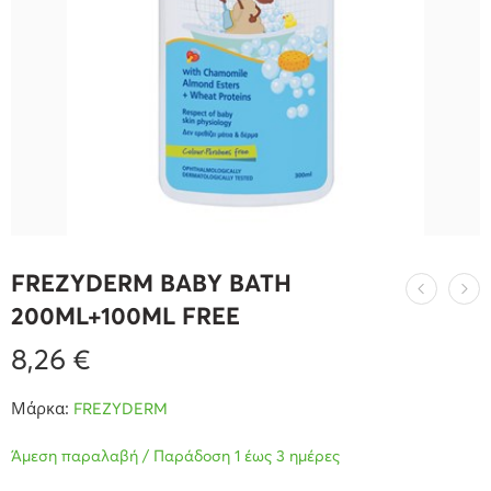
FREZYDERM BABY BATH
200ML+100ML FREE
8,26
€
Μάρκα:
FREZYDERM
Άμεση παραλαβή / Παράδοση 1 έως 3 ημέρες