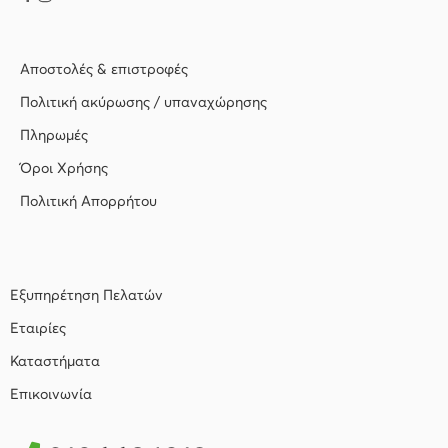
Αποστολές & επιστροφές
Πολιτική ακύρωσης / υπαναχώρησης
Πληρωμές
Όροι Χρήσης
Πολιτική Απορρήτου
Εξυπηρέτηση Πελατών
Εταιρίες
Καταστήματα
Επικοινωνία