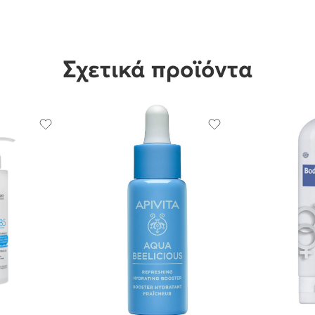
Σχετικά προϊόντα