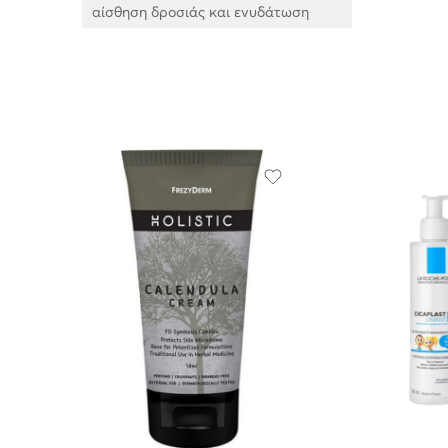
αίσθηση δροσιάς και ενυδάτωση