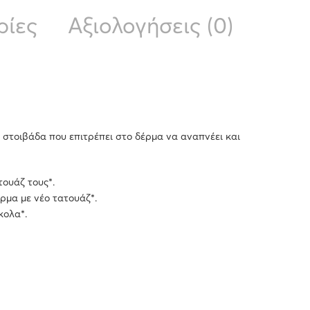
ρίες
Αξιολογήσεις (0)
 στοιβάδα που επιτρέπει στο δέρμα να αναπνέει και
ουάζ τους*.
ρμα με νέο τατουάζ*.
κολα*.