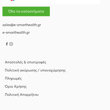
Όλα τα καταστήματα
sales@e-smarthealth.gr
e-smarthealth.gr
Αποστολές & επιστροφές
Πολιτική ακύρωσης / υπαναχώρησης
Πληρωμές
Όροι Χρήσης
Πολιτική Απορρήτου