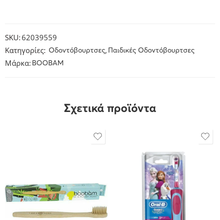
SKU:
62039559
Κατηγορίες:
,
Οδοντόβουρτσες
Παιδικές Οδοντόβουρτσες
Μάρκα:
BOOBAM
Σχετικά προϊόντα