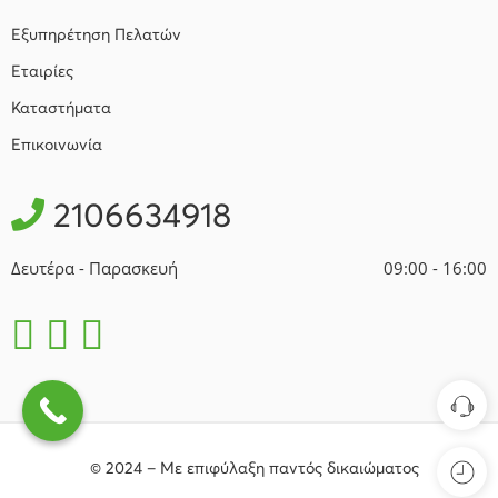
Εξυπηρέτηση Πελατών
Εταιρίες
Καταστήματα
Επικοινωνία
2106634918
Δευτέρα - Παρασκευή
09:00 - 16:00
© 2024 – Με επιφύλαξη παντός δικαιώματος