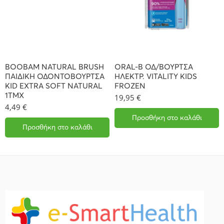
BOOBAM NATURAL BRUSH
ORAL-B ΟΔ/ΒΟΥΡΤΣΑ
ΠΑΙΔΙΚΗ ΟΔΟΝΤΟΒΟΥΡΤΣΑ
ΗΛΕΚΤΡ. VITALITY KIDS
KID EXTRA SOFT NATURAL
FROZEN
1ΤΜΧ
19,95
€
4,49
€
Προσθήκη στο καλάθι
Προσθήκη στο καλάθι