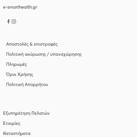
e-smarthealth.gr
Αποστολές & επιστροφές
Πολιτική ακύρωσης / υπαναχώρησης
Πληρωμές
Όροι Χρήσης
Πολιτική Απορρήτου
Εξυπηρέτηση Πελατών
Εταιρίες
Καταστήματα