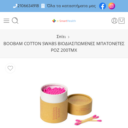
2106634918
Όλα τα καταστήματα μας
Σπίτι
BOOBAM COTTON SWABS ΒΙΟΔΙΑΣΠΩΜΕΝΕΣ ΜΠΑΤΟΝΕΤΕΣ
ΡΟΖ 200ΤΜΧ