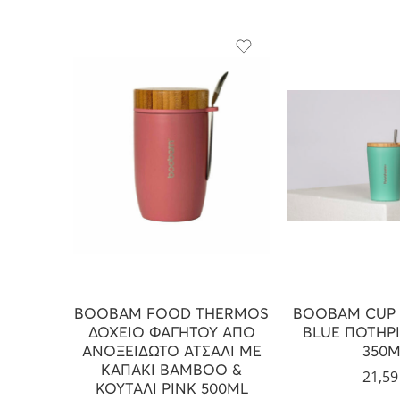
BOOBAM FOOD THERMOS
BOOBAM CUP L
ΔΟΧΕΙΟ ΦΑΓΗΤΟΥ ΑΠΟ
BLUE ΠΟΤΗΡ
ΑΝΟΞΕΙΔΩΤΟ ΑΤΣΑΛΙ ΜΕ
350M
ΚΑΠΑΚΙ BAMBOO &
21,5
ΚΟΥΤΑΛΙ PINK 500ML