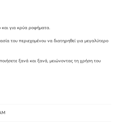
ο και για κρύα ροφήματα.
ασία του περιεχομένου να διατηρηθεί για μεγαλύτερο
ποιήσετε ξανά και ξανά, μειώνοντας τη χρήση του
AM