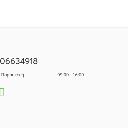
106634918
- Παρασκευή
09:00 - 16:00