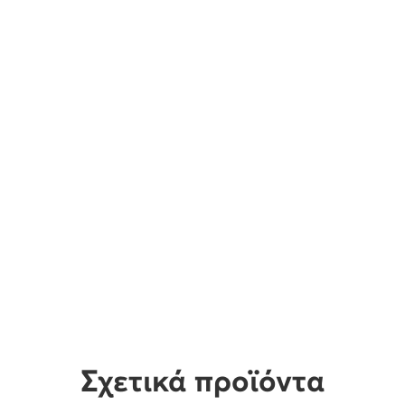
Σχετικά προϊόντα