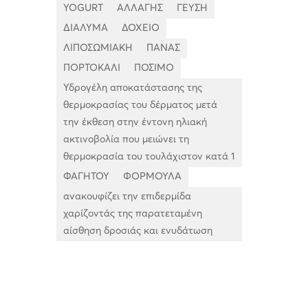
YOGURT
ΑΛΛΑΓΗΣ
ΓΕΥΣΗ
ΔΙΑΛΥΜΑ
ΔΟΧΕΙΟ
ΛΙΠΟΣΩΜΙΑΚΗ
ΠΑΝΑΣ
ΠΟΡΤΟΚΑΛΙ
ΠΟΣΙΜΟ
Υδρογέλη αποκατάστασης της
θερμοκρασίας του δέρματος μετά
την έκθεση στην έντονη ηλιακή
ακτινοβολία που μειώνει τη
θερμοκρασία του τουλάχιστον κατά 1
ΦΑΓΗΤΟΥ
ΦΟΡΜΟΥΛΑ
ανακουφίζει την επιδερμίδα
χαρίζοντάς της παρατεταμένη
αίσθηση δροσιάς και ενυδάτωση