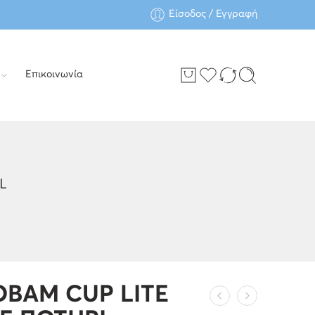
Είσοδος / Εγγραφή
Επικοινωνία
L
BAM CUP LITE