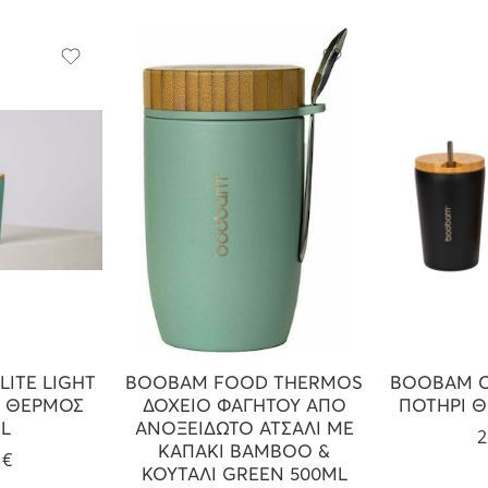
ITE LIGHT
BOOBAM FOOD THERMOS
BOOBAM C
Ι ΘΕΡΜΟΣ
ΔΟΧΕΙΟ ΦΑΓΗΤΟΥ ΑΠΟ
ΠΟΤΗΡΙ 
L
ΑΝΟΞΕΙΔΩΤΟ ΑΤΣΑΛΙ ΜΕ
2
ΚΑΠΑΚΙ BAMBOO &
9
€
ΚΟΥΤΑΛΙ GREEN 500ML