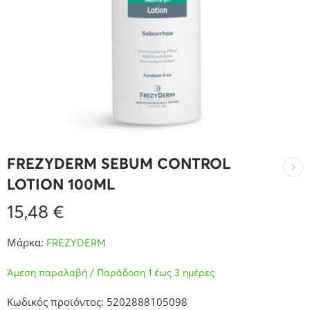
FREZYDERM SEBUM CONTROL
LOTION 100ML
15,48
€
Μάρκα:
FREZYDERM
Άμεση παραλαβή / Παράδοση 1 έως 3 ημέρες
Κωδικός προϊόντος: 5202888105098