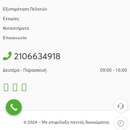
Εξυπηρέτηση Πελατών
Εταιρίες
Καταστήματα
Επικοινωνία
2106634918
Δευτέρα - Παρασκευή
09:00 - 16:00
© 2024 – Με επιφύλαξη παντός δικαιώματος