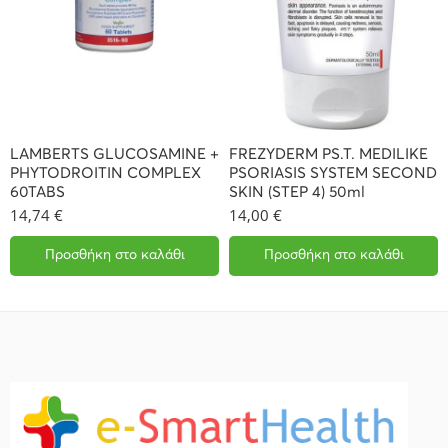
LAMBERTS GLUCOSAMINE +
FREZYDERM PS.T. MEDILIKE
PHYTODROITIN COMPLEX
PSORIASIS SYSTEM SECOND
60TABS
SKIN (STEP 4) 50ml
14,74
€
14,00
€
Προσθήκη στο καλάθι
Προσθήκη στο καλάθι