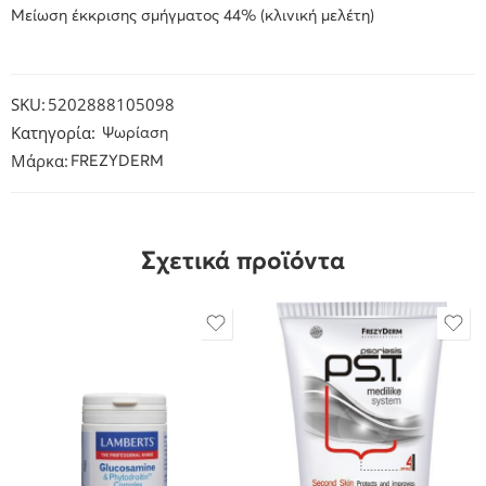
Μείωση έκκρισης σμήγματος 44% (κλινική μελέτη)
SKU:
5202888105098
Κατηγορία:
Ψωρίαση
Μάρκα:
FREZYDERM
Σχετικά προϊόντα