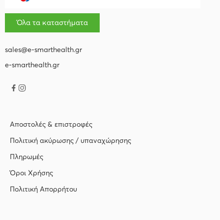
Όλα τα καταστήματα
sales@e-smarthealth.gr
e-smarthealth.gr
Αποστολές & επιστροφές
Πολιτική ακύρωσης / υπαναχώρησης
Πληρωμές
Όροι Χρήσης
Πολιτική Απορρήτου